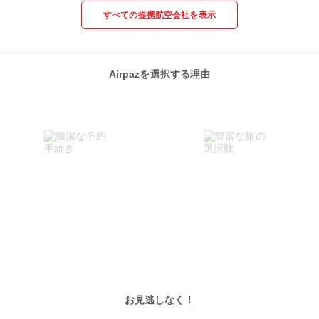
すべての提携航空会社を表示
Airpazを選択する理由
お見逃しなく！