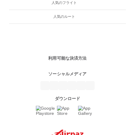
人気のフライト
人気のルート
利用可能な決済方法
ソーシャルメディア
ダウンロード