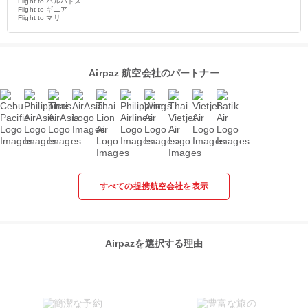
Flight to バルバドス
Flight to ギニア
Flight to マリ
Airpaz 航空会社のパートナー
すべての提携航空会社を表示
Airpazを選択する理由