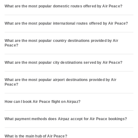
What are the most popular domestic routes offered by Air Peace?
What are the most popular international routes offered by Air Peace?
What are the most popular country destinations provided by Air
Peace?
What are the most popular city destinations served by Air Peace?
What are the most popular airport destinations provided by Air
Peace?
How can I book Air Peace flight on Airpaz?
What payment methods does Airpaz accept for Air Peace bookings?
What is the main hub of Air Peace?