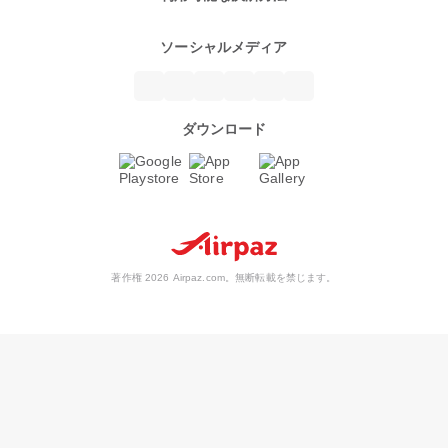
ソーシャルメディア
ダウンロード
著作権 2026 Airpaz.com。無断転載を禁じます。