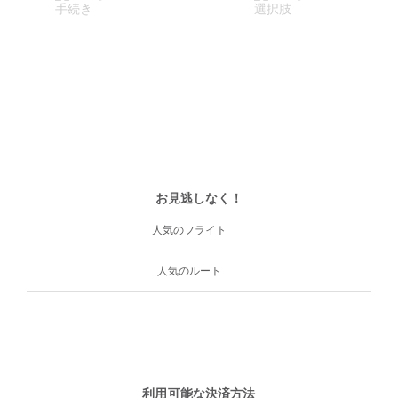
お見逃しなく！
人気のフライト
人気のルート
利用可能な決済方法