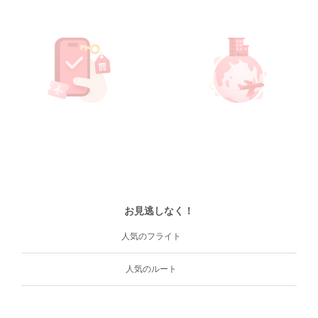
お見逃しなく！
人気のフライト
人気のルート