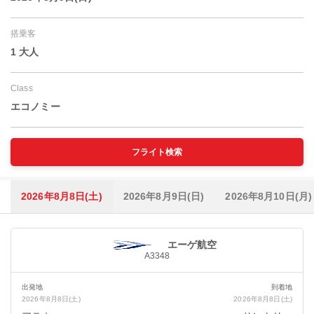
搭乗客
1 大人
Class
エコノミー
フライト検索
2026年8月8日(土)
2026年8月9日(日)
2026年8月10日(月)
エーゲ航空
A3348
出発地
到着地
2026年8月8日(土)
2026年8月8日(土)