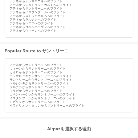
アテネからテッサロニキへのフライト
アテネからシュトゥットガルトへのフライト
アテネからサントリーニへのフライト
アテネからイスタンブールへのフライト
アテネからストックホルムへのフライト
アテネからラルナカへのフライト
アテネからハニアへのフライト
アテネからコペンハーゲンへのフライト
アテネからウィーンへのフライト
Popular Route to サントリーニ
アテネからサントリーニへのフライト
ウィーンからサントリーニへのフライト
カイロからサントリーニへのフライト
テッサロニキからサントリーニへのフライト
サントリーニからサントリーニへのフライト
ヘルシンキからサントリーニへのフライト
ラルナカからサントリーニへのフライト
マラガからサントリーニへのフライト
コペンハーゲンからサントリーニへのフライト
イスタンブールからサントリーニへのフライト
トビリシからサントリーニへのフライト
イラクリオン・タウンからサントリーニへのフライト
Airpazを選択する理由