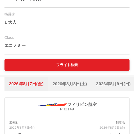
搭乗客
1 大人
Class
エコノミー
フライト検索
2026年8月7日(金)
2026年8月8日(土)
2026年8月9日(日)
フィリピン航空
PR2149
出発地
到着地
2026年8月7日(金)
2026年8月7日(金)