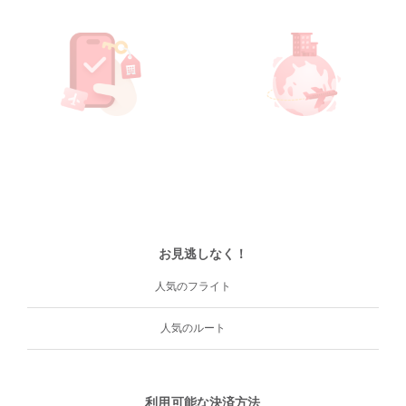
お見逃しなく！
人気のフライト
人気のルート
利用可能な決済方法