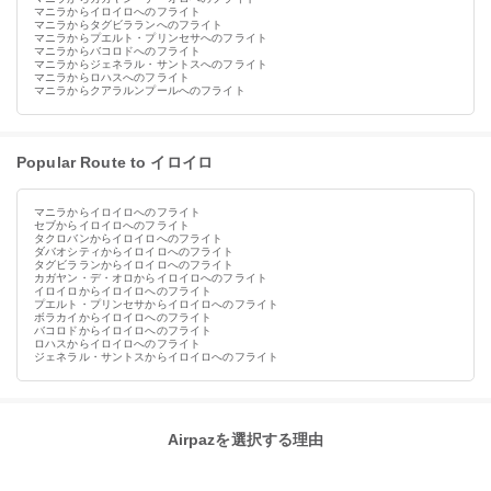
マニラからイロイロへのフライト
マニラからタグビラランへのフライト
マニラからプエルト・プリンセサへのフライト
マニラからバコロドへのフライト
マニラからジェネラル・サントスへのフライト
マニラからロハスへのフライト
マニラからクアラルンプールへのフライト
Popular Route to イロイロ
マニラからイロイロへのフライト
セブからイロイロへのフライト
タクロバンからイロイロへのフライト
ダバオシティからイロイロへのフライト
タグビラランからイロイロへのフライト
カガヤン・デ・オロからイロイロへのフライト
イロイロからイロイロへのフライト
プエルト・プリンセサからイロイロへのフライト
ボラカイからイロイロへのフライト
バコロドからイロイロへのフライト
ロハスからイロイロへのフライト
ジェネラル・サントスからイロイロへのフライト
Airpazを選択する理由