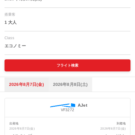
搭乗客
1 大人
Class
エコノミー
フライト検索
2026年8月7日(金)
2026年8月8日(土)
AJet
VF3272
出発地
到着地
2026年8月7日(金)
2026年8月7日(金)