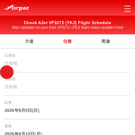
Check AJet VF3272 (TKJ) Flight Schedule
Stay Updated on your AJet VF3272 (TKJ) flight status updates here
片道
往復
周遊
出発地
出発地
到着地
目的地
出発
2026年8月9日(日)
復路
2026年8月10日(月)