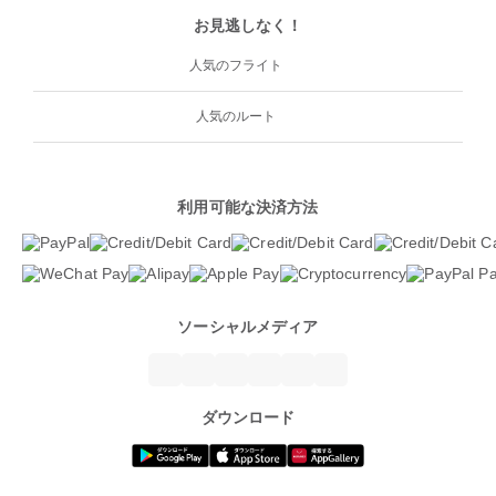
お見逃しなく！
人気のフライト
人気のルート
利用可能な決済方法
ソーシャルメディア
ダウンロード