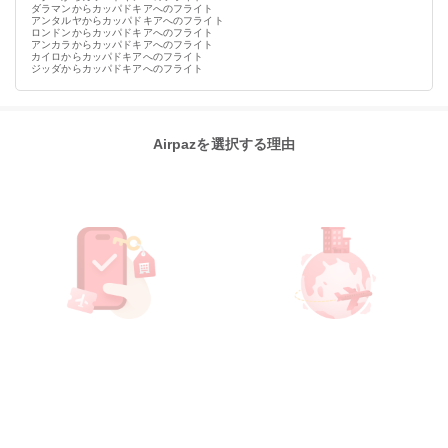
ダラマンからカッパドキアへのフライト
アンタルヤからカッパドキアへのフライト
ロンドンからカッパドキアへのフライト
アンカラからカッパドキアへのフライト
カイロからカッパドキアへのフライト
ジッダからカッパドキアへのフライト
Airpazを選択する理由