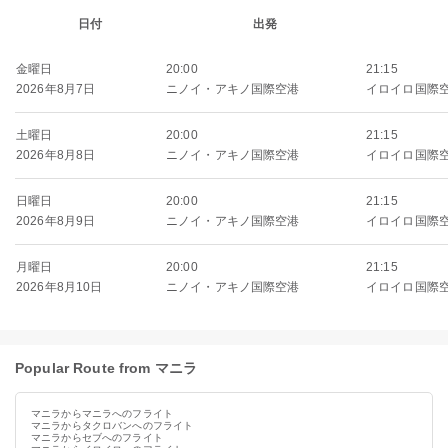
日付
出発
金曜日
20:00
21:15
2026年8月7日
ニノイ・アキノ国際空港
イロイロ国際
土曜日
20:00
21:15
2026年8月8日
ニノイ・アキノ国際空港
イロイロ国際
日曜日
20:00
21:15
2026年8月9日
ニノイ・アキノ国際空港
イロイロ国際
月曜日
20:00
21:15
2026年8月10日
ニノイ・アキノ国際空港
イロイロ国際
Popular Route from マニラ
マニラからマニラへのフライト
マニラからタクロバンへのフライト
マニラからセブへのフライト