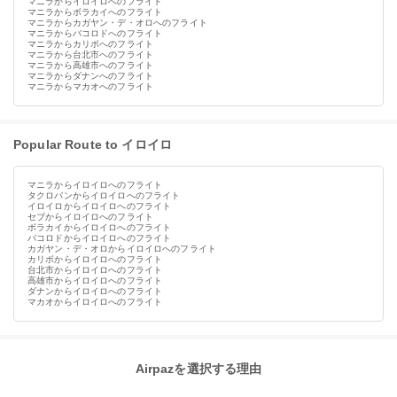
マニラからイロイロへのフライト
マニラからボラカイへのフライト
マニラからカガヤン・デ・オロへのフライト
マニラからバコロドへのフライト
マニラからカリボへのフライト
マニラから台北市へのフライト
マニラから高雄市へのフライト
マニラからダナンへのフライト
マニラからマカオへのフライト
Popular Route to イロイロ
マニラからイロイロへのフライト
タクロバンからイロイロへのフライト
イロイロからイロイロへのフライト
セブからイロイロへのフライト
ボラカイからイロイロへのフライト
バコロドからイロイロへのフライト
カガヤン・デ・オロからイロイロへのフライト
カリボからイロイロへのフライト
台北市からイロイロへのフライト
高雄市からイロイロへのフライト
ダナンからイロイロへのフライト
マカオからイロイロへのフライト
Airpazを選択する理由