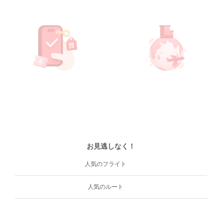
お見逃しなく！
人気のフライト
人気のルート