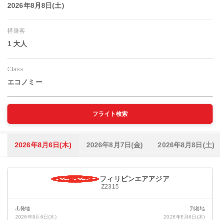
2026年8月8日(土)
搭乗客
1 大人
Class
エコノミー
フライト検索
2026年8月6日(木)
2026年8月7日(金)
2026年8月8日(土)
フィリピンエアアジア
Z2315
出発地
到着地
2026年8月6日(木)
2026年8月6日(木)