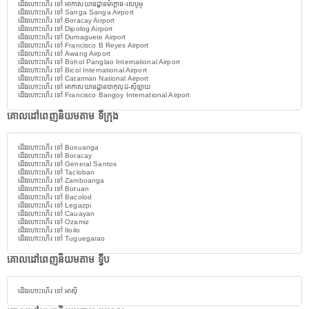
ជើងហោះហើរ ទៅ អាកាសយានដ្ឋានម៉ាក្តាន-សេបូអូ
ជើងហោះហើរ ទៅ Sanga Sanga Airport
ជើងហោះហើរ ទៅ Boracay Airport
ជើងហោះហើរ ទៅ Dipolog Airport
ជើងហោះហើរ ទៅ Dumaguete Airport
ជើងហោះហើរ ទៅ Francisco B Reyes Airport
ជើងហោះហើរ ទៅ Awang Airport
ជើងហោះហើរ ទៅ Bohol Panglao International Airport
ជើងហោះហើរ ទៅ Bicol International Airport
ជើងហោះហើរ ទៅ Catarman National Airport
ជើងហោះហើរ ទៅ អាកាសយានដ្ឋានបាកុលុដ-ស៊ីឡាយ
ជើងហោះហើរ ទៅ Francisco Bangoy International Airport
គោលដៅពេញនិយមតាម ទីក្រុង
ជើងហោះហើរ ទៅ Busuanga
ជើងហោះហើរ ទៅ Boracay
ជើងហោះហើរ ទៅ General Santos
ជើងហោះហើរ ទៅ Tacloban
ជើងហោះហើរ ទៅ Zamboanga
ជើងហោះហើរ ទៅ Butuan
ជើងហោះហើរ ទៅ Bacolod
ជើងហោះហើរ ទៅ Legazpi
ជើងហោះហើរ ទៅ Cauayan
ជើងហោះហើរ ទៅ Ozamiz
ជើងហោះហើរ ទៅ Iloilo
ជើងហោះហើរ ទៅ Tuguegarao
គោលដៅពេញនិយមតាម ទ្វីប
ជើងហោះហើរ ទៅ អាស៊ី