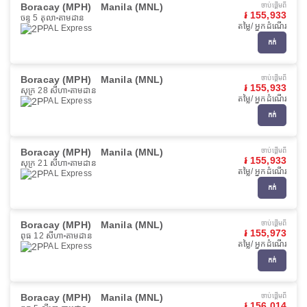
Boracay (MPH)
Manila (MNL)
ចាប់ផ្ដើមពី
៛ 155,933
ចន្ទ 5 តុលា
តាមដាន
តម្លៃ/ អ្នកដំណើរ
PAL Express
កក់
Boracay (MPH)
Manila (MNL)
ចាប់ផ្ដើមពី
៛ 155,933
សុក្រ 28 សីហា
តាមដាន
តម្លៃ/ អ្នកដំណើរ
PAL Express
កក់
Boracay (MPH)
Manila (MNL)
ចាប់ផ្ដើមពី
៛ 155,933
សុក្រ 21 សីហា
តាមដាន
តម្លៃ/ អ្នកដំណើរ
PAL Express
កក់
Boracay (MPH)
Manila (MNL)
ចាប់ផ្ដើមពី
៛ 155,973
ពុធ 12 សីហា
តាមដាន
តម្លៃ/ អ្នកដំណើរ
PAL Express
កក់
Boracay (MPH)
Manila (MNL)
ចាប់ផ្ដើមពី
៛ 156,014