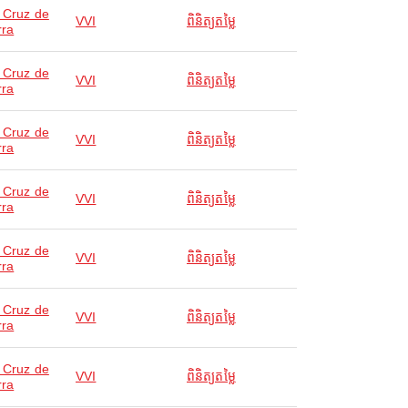
 Cruz de
VVI
ពិនិត្យតម្លៃ
rra
 Cruz de
VVI
ពិនិត្យតម្លៃ
rra
 Cruz de
VVI
ពិនិត្យតម្លៃ
rra
 Cruz de
VVI
ពិនិត្យតម្លៃ
rra
 Cruz de
VVI
ពិនិត្យតម្លៃ
rra
 Cruz de
VVI
ពិនិត្យតម្លៃ
rra
 Cruz de
VVI
ពិនិត្យតម្លៃ
rra