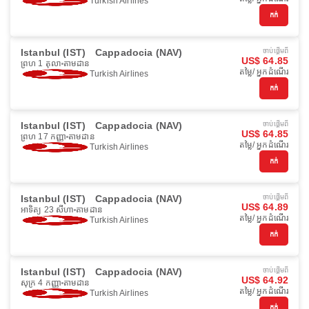
Turkish Airlines
កក់
Istanbul (IST)
Cappadocia (NAV)
ចាប់ផ្ដើមពី
US$ 64.85
ព្រហ 1 តុលា
តាមដាន
តម្លៃ/ អ្នកដំណើរ
Turkish Airlines
កក់
Istanbul (IST)
Cappadocia (NAV)
ចាប់ផ្ដើមពី
US$ 64.85
ព្រហ 17 កញ្ញា
តាមដាន
តម្លៃ/ អ្នកដំណើរ
Turkish Airlines
កក់
Istanbul (IST)
Cappadocia (NAV)
ចាប់ផ្ដើមពី
US$ 64.89
អាទិត្យ 23 សីហា
តាមដាន
តម្លៃ/ អ្នកដំណើរ
Turkish Airlines
កក់
Istanbul (IST)
Cappadocia (NAV)
ចាប់ផ្ដើមពី
US$ 64.92
សុក្រ 4 កញ្ញា
តាមដាន
តម្លៃ/ អ្នកដំណើរ
Turkish Airlines
កក់