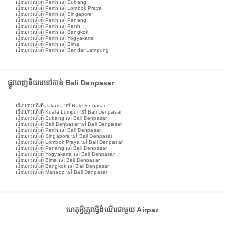
ជើងហោះហើរពី Perth ទៅ Subang
ជើងហោះហើរពី Perth ទៅ Lombok Praya
ជើងហោះហើរពី Perth ទៅ Singapore
ជើងហោះហើរពី Perth ទៅ Penang
ជើងហោះហើរពី Perth ទៅ Perth
ជើងហោះហើរពី Perth ទៅ Bangkok
ជើងហោះហើរពី Perth ទៅ Yogyakarta
ជើងហោះហើរពី Perth ទៅ Bima
ជើងហោះហើរពី Perth ទៅ Bandar Lampung
ផ្លូវពេញនិយមទៅកាន់ Bali Denpasar
ជើងហោះហើរពី Jakarta ទៅ Bali Denpasar
ជើងហោះហើរពី Kuala Lumpur ទៅ Bali Denpasar
ជើងហោះហើរពី Subang ទៅ Bali Denpasar
ជើងហោះហើរពី Bali Denpasar ទៅ Bali Denpasar
ជើងហោះហើរពី Perth ទៅ Bali Denpasar
ជើងហោះហើរពី Singapore ទៅ Bali Denpasar
ជើងហោះហើរពី Lombok Praya ទៅ Bali Denpasar
ជើងហោះហើរពី Penang ទៅ Bali Denpasar
ជើងហោះហើរពី Yogyakarta ទៅ Bali Denpasar
ជើងហោះហើរពី Bima ទៅ Bali Denpasar
ជើងហោះហើរពី Bangkok ទៅ Bali Denpasar
ជើងហោះហើរពី Manado ទៅ Bali Denpasar
ហេតុអ្វីត្រូវធ្វើដំណើរជាមួយ Airpaz