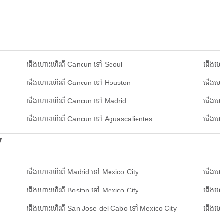
ជើងហោះហើរពី Cancun ទៅ Seoul
ជើងហ
ជើងហោះហើរពី Cancun ទៅ Houston
ជើងហ
ជើងហោះហើរពី Cancun ទៅ Madrid
ជើងហ
ជើងហោះហើរពី Cancun ទៅ Aguascalientes
ជើងហ
y
ជើងហោះហើរពី Madrid ទៅ Mexico City
ជើងហ
ជើងហោះហើរពី Boston ទៅ Mexico City
ជើងហ
ជើងហោះហើរពី San Jose del Cabo ទៅ Mexico City
ជើងហ