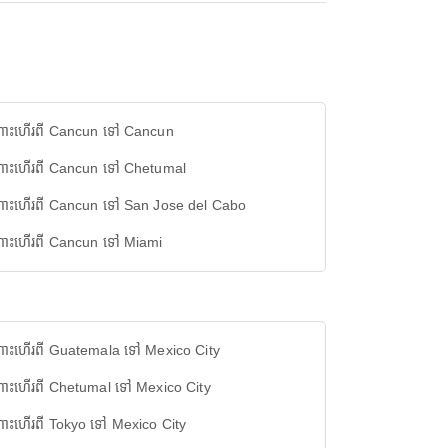
ោះហើរពី Cancun ទៅ Cancun
ោះហើរពី Cancun ទៅ Chetumal
ោះហើរពី Cancun ទៅ San Jose del Cabo
ោះហើរពី Cancun ទៅ Miami
ោះហើរពី Guatemala ទៅ Mexico City
ោះហើរពី Chetumal ទៅ Mexico City
ោះហើរពី Tokyo ទៅ Mexico City