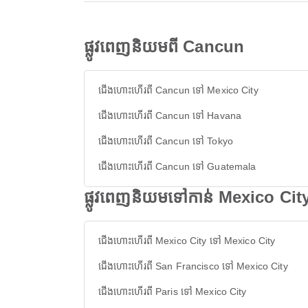
ផ្លូវពេញនិយមពី Cancun
ជើងហោះហើរពី Cancun ទៅ Mexico City
ជើងហោះហើរពី Cancun ទៅ Havana
ជើងហោះហើរពី Cancun ទៅ Tokyo
ជើងហោះហើរពី Cancun ទៅ Guatemala
ផ្លូវពេញនិយមទៅកាន់ Mexico Cit
ជើងហោះហើរពី Mexico City ទៅ Mexico City
ជើងហោះហើរពី San Francisco ទៅ Mexico City
ជើងហោះហើរពី Paris ទៅ Mexico City