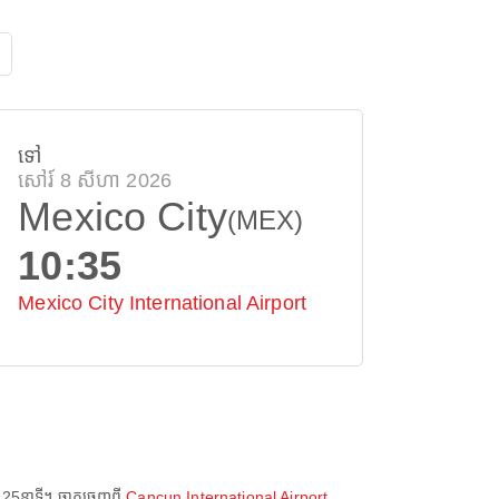
ទៅ
សៅរ៍ 8 សីហា 2026
Mexico City
(MEX)
10:35
Mexico City International Airport
 25នាទី
។ ចាកចេញពី
Cancun International Airport