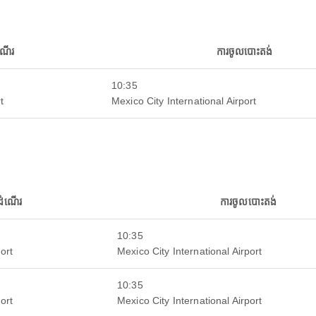
ណើរ
ការចូលបោះតង់
10:35
t
Mexico City International Airport
ដំណើរ
ការចូលបោះតង់
10:35
ort
Mexico City International Airport
10:35
ort
Mexico City International Airport