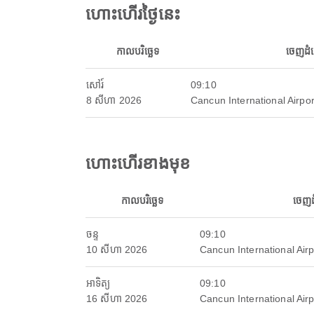
ហោះហើរថ្ងៃនេះ
កាលបរិច្ឆេទ
ចេញដំ
សៅរ៍
09:10
8 សីហា 2026
Cancun International Airpor
ហោះហើរខាងមុខ
កាលបរិច្ឆេទ
ចេញ
ចន្ទ
09:10
10 សីហា 2026
Cancun International Airp
អាទិត្យ
09:10
16 សីហា 2026
Cancun International Airp