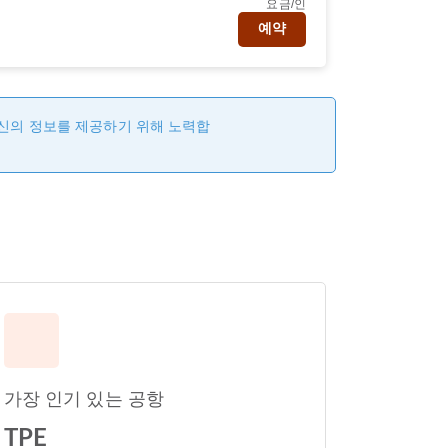
요금/인
예약
최신의 정보를 제공하기 위해 노력합
가장 인기 있는 공항
TPE