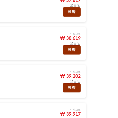
₩ 37,817
요금/인
예약
시작으로
)
₩ 38,619
요금/인
예약
시작으로
₩ 39,202
요금/인
예약
시작으로
)
₩ 39,917