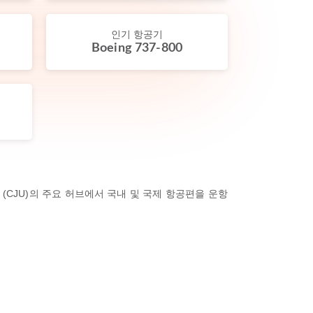
인기 항공기
Boeing 737-800
 (CJU)의 주요 허브에서 국내 및 국제 항공편을 운항