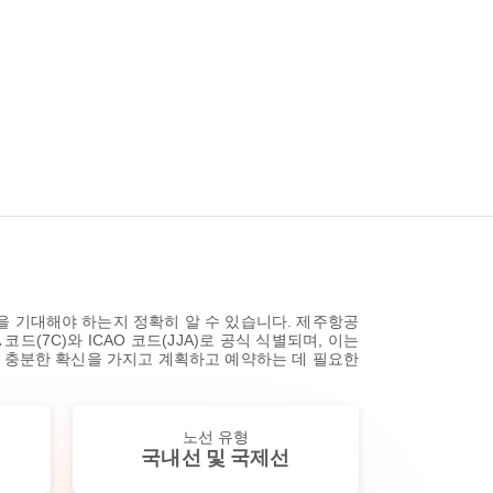
을 기대해야 하는지 정확히 알 수 있습니다. 제주항공
(7C)와 ICAO 코드(JJA)로 공식 식별되며, 이는
을 충분한 확신을 가지고 계획하고 예약하는 데 필요한
노선 유형
국내선 및 국제선