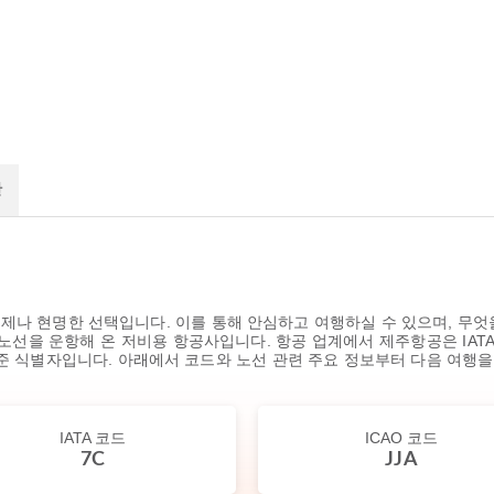
관
제나 현명한 선택입니다. 이를 통해 안심하고 여행하실 수 있으며, 무엇
노선을 운항해 온 저비용 항공사입니다. 항공 업계에서 제주항공은 IATA 코드
표준 식별자입니다. 아래에서 코드와 노선 관련 주요 정보부터 다음 여행
IATA 코드
ICAO 코드
7C
JJA