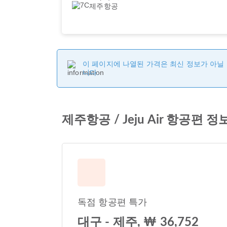
제주항공
이 페이지에 나열된 가격은 최신 정보가 아닐 
니다.
제주항공 / Jeju Air 항공편 정
독점 항공편 특가
대구 - 제주, ₩ 36,752