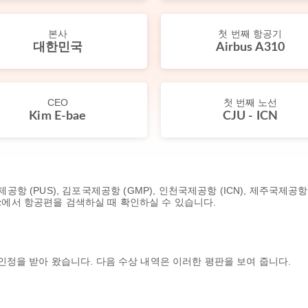
본사
첫 번째 항공기
대한민국
Airbus A310
CEO
첫 번째 노선
Kim E-bae
CJU - ICN
 (PUS), 김포국제공항 (GMP), 인천국제공항 (ICN), 제주국제공항
az에서 항공편을 검색하실 때 확인하실 수 있습니다.
정을 받아 왔습니다. 다음 수상 내역은 이러한 평판을 보여 줍니다.