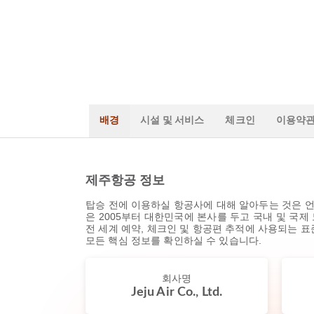
배경
시설 및 서비스
체크인
이용약
제주항공 정보
탑승 전에 이용하실 항공사에 대해 알아두는 것은 언
은 2005부터 대한민국에 본사를 두고 국내 및 국제 
전 세계 예약, 체크인 및 항공편 추적에 사용되는 
모든 핵심 정보를 확인하실 수 있습니다.
회사명
Jeju Air Co., Ltd.