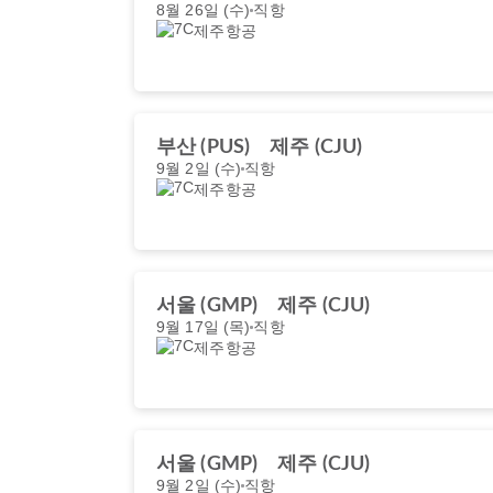
8월 26일 (수)
직항
제주항공
부산 (PUS)
제주 (CJU)
9월 2일 (수)
직항
제주항공
서울 (GMP)
제주 (CJU)
9월 17일 (목)
직항
제주항공
서울 (GMP)
제주 (CJU)
9월 2일 (수)
직항