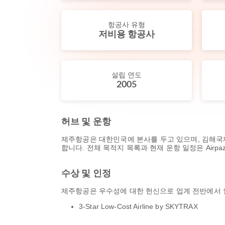
항공사 유형
저비용 항공사
설립 연도
2005
허브 및 운항
제주항공은 대한민국에 본사를 두고 있으며, 김해국제공항
합니다. 전체 목적지 목록과 현재 운항 일정은 Airp
수상 및 인정
제주항공은 우수성에 대한 헌신으로 업계 전반에서 인
3-Star Low-Cost Airline by SKYTRAX