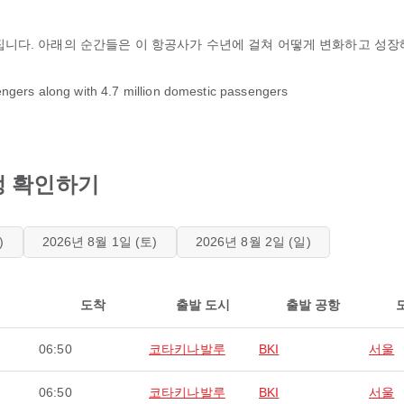
니다. 아래의 순간들은 이 항공사가 수년에 걸쳐 어떻게 변화하고 성장
ssengers along with 4.7 million domestic passengers
일정 확인하기
)
2026년 8월 1일 (토)
2026년 8월 2일 (일)
도착
출발 도시
출발 공항
06:50
코타키나발루
BKI
서울
06:50
코타키나발루
BKI
서울