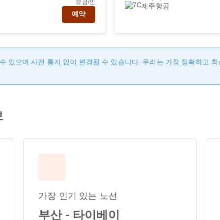
요금/인
제주항공
예약
수 있으며 사전 통지 없이 변경될 수 있습니다. 우리는 가장 정확하고 
보
가장 인기 있는 노선
부산 - 타이베이