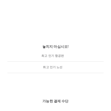
놓치지 마십시오!
최고 인기 항공편
최고 인기 노선
가능한 결제 수단