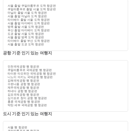
서울 출발 쿠알라룸푸르 도착 항공편
쿠알라룸푸르 출발 서울 도착 항공편
마닐라 출발 서울 도착 항공편
서울 출발 마닐라 도착 항공편
타이베이 출발 서울 도착 항공편
서울 출발 타이베이 도착 항공편
방콕 출발 서울 도착 항공편
부산 출발 타이베이 도착 항공편
도쿄 출발 서울 도착 항공편
서울 출발 방콕 도착 항공편
타이베이 출발 부산 도착 항공편
서울 출발 도쿄 도착 항공편
공항 기준 인기 있는 여행지
인천국제공항 행 항공편
쿠알라룸푸르 국제공항 행 항공편
타이완 타오위안 국제공항 행 항공편
니노이 아키노 국제공항 행 항공편
김해국제공항 행 항공편
수완나품 공항 행 항공편
제주국제공항 행 항공편
하네다 공항 행 항공편
김포국제공항 행 항공편
싱가포르 창이 공항 행 항공편
홍콩 국제공항 행 항공편
막탄 세부 국제공항 행 항공편
도시 기준 인기 있는 여행지
서울 행 항공편
쿠알라룸푸르 행 항공편