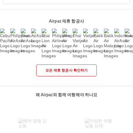
Airpaz 제휴 항공사
모든 제휴 항공사 확인하기
왜 Airpaz와 함께 여행해야 하나요