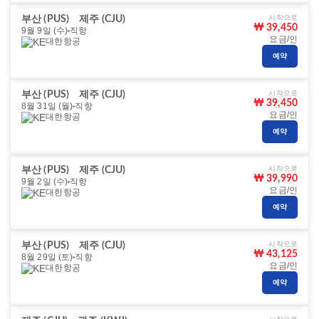
시작으로
부산 (PUS)
제주 (CJU)
₩ 39,450
9월 9일 (수)
직항
요금/인
대한항공
예약
시작으로
부산 (PUS)
제주 (CJU)
₩ 39,450
8월 31일 (월)
직항
요금/인
대한항공
예약
시작으로
부산 (PUS)
제주 (CJU)
₩ 39,990
9월 2일 (수)
직항
요금/인
대한항공
예약
시작으로
부산 (PUS)
제주 (CJU)
₩ 43,125
8월 29일 (토)
직항
요금/인
대한항공
예약