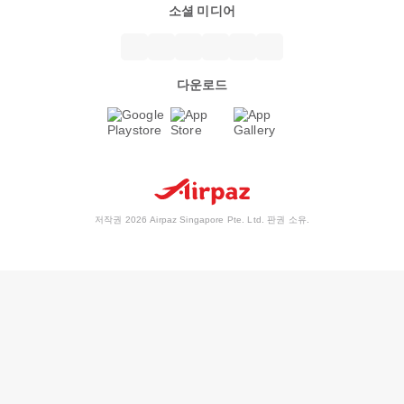
소셜 미디어
다운로드
저작권 2026 Airpaz Singapore Pte. Ltd. 판권 소유.