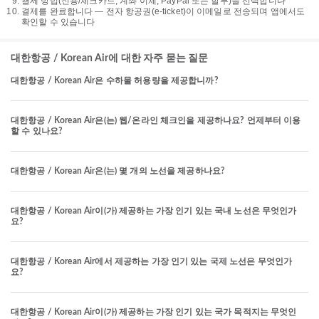
결제 방법(신용/체크카드, 계좌 이체, PayPal 또는 할부)을 선택합니다
결제를 완료합니다 — 전자 항공권(e-ticket)이 이메일로 전송되며 앱에서도
확인할 수 있습니다
대한항공 / Korean Air에 대한 자주 묻는 질문
대한항공 / Korean Air은 수하물 허용량을 제공합니까?
대한항공 / Korean Air은(는) 웹/온라인 체크인을 제공하나요? 언제부터 이용
할 수 있나요?
대한항공 / Korean Air은(는) 몇 개의 노선을 제공하나요?
대한항공 / Korean Air이(가) 제공하는 가장 인기 있는 국내 노선은 무엇인가
요?
대한항공 / Korean Air에서 제공하는 가장 인기 있는 국제 노선은 무엇인가
요?
대한항공 / Korean Air이(가) 제공하는 가장 인기 있는 국가 목적지는 무엇인