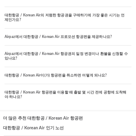
대한항공 / Korean Air의 저렴한 항공권을 구매하기에 가장 좋은 시기는 언
제인가요?
Airpaz에서 대한항공 / Korean Air 프로모션 항공편을 제공하나요?
Airpaz에서 대한항공 / Korean Air 항공권의 일정 변경이나 환불을 신청할 수
있나요?
대한항공 / Korean Air이(가) 항공편을 취소하면 어떻게 되나요?
대한항공 / Korean Air 항공편을 이용할 때 출발 몇 시간 전에 공항에 도착해
야 하나요?
더 많은 추천 대한항공 / Korean Air 항공편
대한항공 / Korean Air 인기 노선