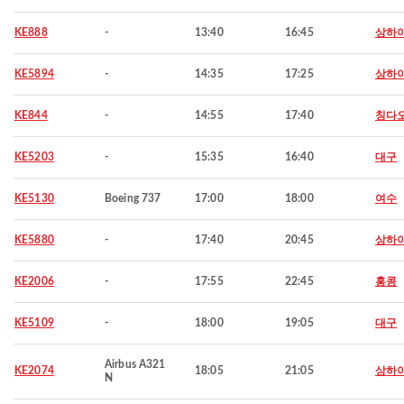
KE888
-
13:40
16:45
상하
KE5894
-
14:35
17:25
상하
KE844
-
14:55
17:40
칭다
KE5203
-
15:35
16:40
대구
KE5130
Boeing 737
17:00
18:00
여수
KE5880
-
17:40
20:45
상하
KE2006
-
17:55
22:45
홍콩
KE5109
-
18:00
19:05
대구
Airbus A321
KE2074
18:05
21:05
상하
N