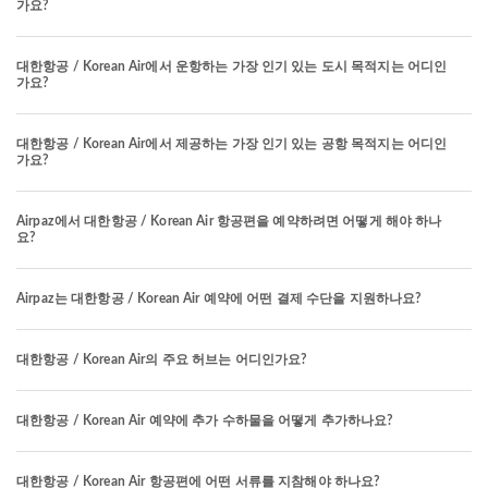
가요?
대한항공 / Korean Air에서 운항하는 가장 인기 있는 도시 목적지는 어디인
가요?
대한항공 / Korean Air에서 제공하는 가장 인기 있는 공항 목적지는 어디인
가요?
Airpaz에서 대한항공 / Korean Air 항공편을 예약하려면 어떻게 해야 하나
요?
Airpaz는 대한항공 / Korean Air 예약에 어떤 결제 수단을 지원하나요?
대한항공 / Korean Air의 주요 허브는 어디인가요?
대한항공 / Korean Air 예약에 추가 수하물을 어떻게 추가하나요?
대한항공 / Korean Air 항공편에 어떤 서류를 지참해야 하나요?