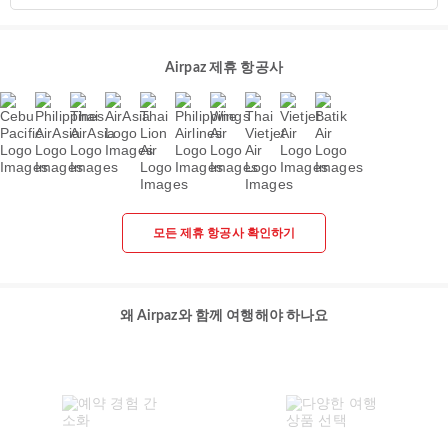
Airpaz 제휴 항공사
모든 제휴 항공사 확인하기
왜 Airpaz와 함께 여행해야 하나요