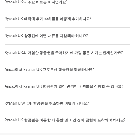
Ryanair UK의 주요 허브는 어디인가요?
Ryanair UK 예약에 추가 수하물을 어떻게 추가하나요?
Ryanair UK 항공편에 어떤 서류를 지참해야 하나요?
Ryanair UK의 저렴한 항공권을 구매하기에 가장 좋은 시기는 언제인가요?
Airpaz에서 Ryanair UK 프로모션 항공편을 제공하나요?
Airpaz에서 Ryanair UK 항공권의 일정 변경이나 환불을 신청할 수 있나요?
Ryanair UK이(가) 항공편을 취소하면 어떻게 되나요?
Ryanair UK 항공편을 이용할 때 출발 몇 시간 전에 공항에 도착해야 하나요?