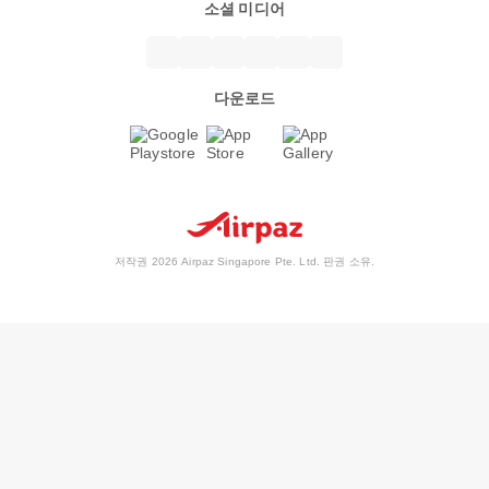
소셜 미디어
다운로드
저작권 2026 Airpaz Singapore Pte. Ltd. 판권 소유.