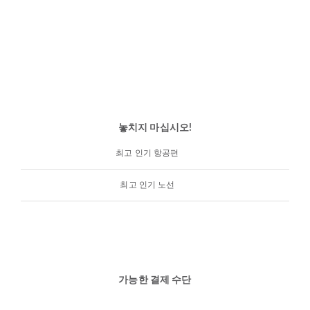
놓치지 마십시오!
최고 인기 항공편
최고 인기 노선
가능한 결제 수단