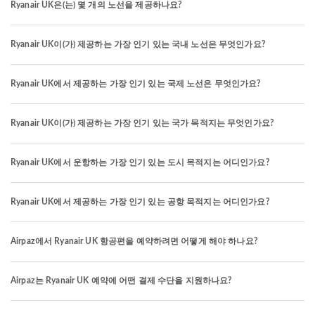
Ryanair UK은(는) 몇 개의 노선을 제공하나요?
Ryanair UK이(가) 제공하는 가장 인기 있는 국내 노선은 무엇인가요?
Ryanair UK에서 제공하는 가장 인기 있는 국제 노선은 무엇인가요?
Ryanair UK이(가) 제공하는 가장 인기 있는 국가 목적지는 무엇인가요?
Ryanair UK에서 운항하는 가장 인기 있는 도시 목적지는 어디인가요?
Ryanair UK에서 제공하는 가장 인기 있는 공항 목적지는 어디인가요?
Airpaz에서 Ryanair UK 항공편을 예약하려면 어떻게 해야 하나요?
Airpaz는 Ryanair UK 예약에 어떤 결제 수단을 지원하나요?