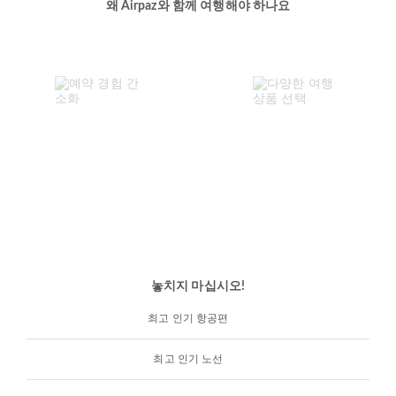
왜 Airpaz와 함께 여행해야 하나요
놓치지 마십시오!
최고 인기 항공편
최고 인기 노선