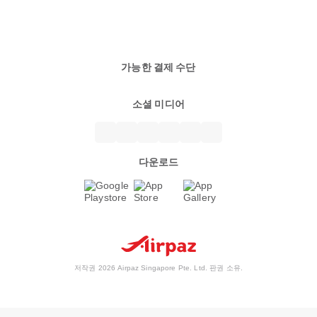
가능한 결제 수단
소셜 미디어
다운로드
저작권 2026 Airpaz Singapore Pte. Ltd. 판권 소유.