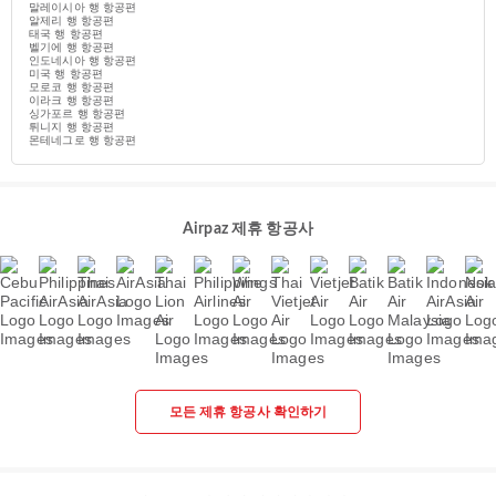
말레이시아 행 항공편
알제리 행 항공편
태국 행 항공편
벨기에 행 항공편
인도네시아 행 항공편
미국 행 항공편
모로코 행 항공편
이라크 행 항공편
싱가포르 행 항공편
튀니지 행 항공편
몬테네그로 행 항공편
Airpaz 제휴 항공사
모든 제휴 항공사 확인하기