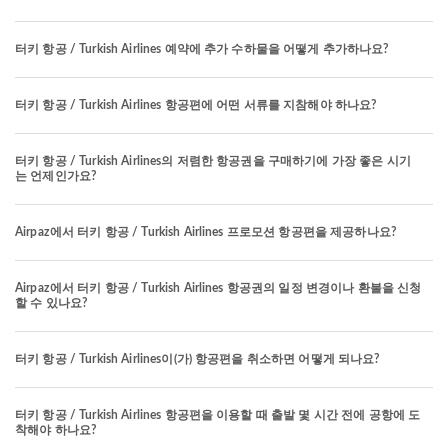
터키 항공 / Turkish Airlines 예약에 추가 수하물을 어떻게 추가하나요?
터키 항공 / Turkish Airlines 항공편에 어떤 서류를 지참해야 하나요?
터키 항공 / Turkish Airlines의 저렴한 항공권을 구매하기에 가장 좋은 시기
는 언제인가요?
Airpaz에서 터키 항공 / Turkish Airlines 프로모션 항공편을 제공하나요?
Airpaz에서 터키 항공 / Turkish Airlines 항공권의 일정 변경이나 환불을 신청
할 수 있나요?
터키 항공 / Turkish Airlines이(가) 항공편을 취소하면 어떻게 되나요?
터키 항공 / Turkish Airlines 항공편을 이용할 때 출발 몇 시간 전에 공항에 도
착해야 하나요?