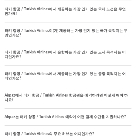
터키 항공 / Turkish Airlines에서 제공하는 가장 인기 있는 국제 노선은 무엇
인가요?
터키 항공 / Turkish Airlines이(가) 제공하는 가장 인기 있는 국가 목적지는 무
엇인가요?
터키 항공 / Turkish Airlines에서 운항하는 가장 인기 있는 도시 목적지는 어
디인가요?
터키 항공 / Turkish Airlines에서 제공하는 가장 인기 있는 공항 목적지는 어
디인가요?
Airpaz에서 터키 항공 / Turkish Airlines 항공편을 예약하려면 어떻게 해야 하
나요?
Airpaz는 터키 항공 / Turkish Airlines 예약에 어떤 결제 수단을 지원하나요?
터키 항공 / Turkish Airlines의 주요 허브는 어디인가요?