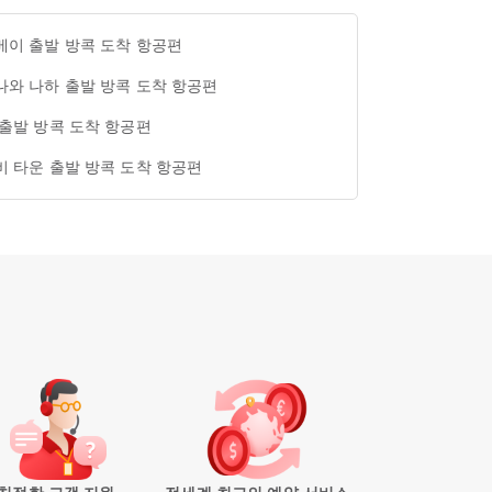
베이 출발 방콕 도착 항공편
나와 나하 출발 방콕 도착 항공편
 출발 방콕 도착 항공편
비 타운 출발 방콕 도착 항공편