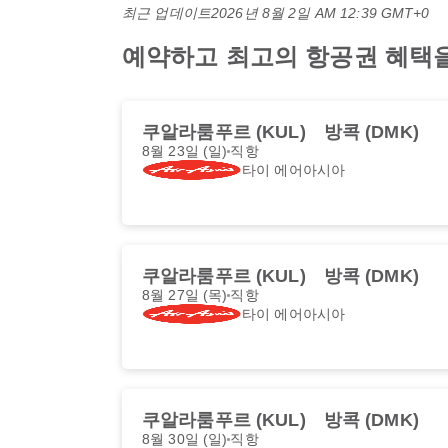
최근 업데이트
2026년 8월 2일 AM 12:39 GMT+0
예약하고 최고의 항공권 혜택을 
쿠알라룸푸르 (KUL)
방콕 (DMK)
8월 23일 (일)
직항
타이 에어아시아
쿠알라룸푸르 (KUL)
방콕 (DMK)
8월 27일 (목)
직항
타이 에어아시아
쿠알라룸푸르 (KUL)
방콕 (DMK)
8월 30일 (일)
직항