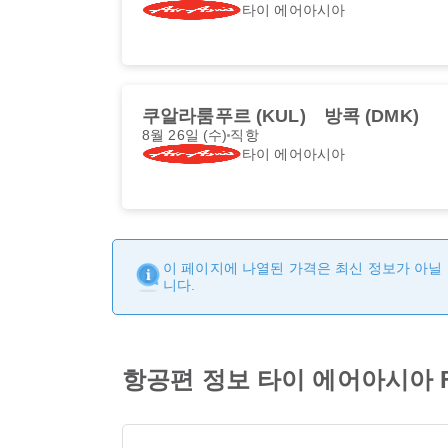
타이 에어아시아
쿠알라룸푸르 (KUL)
방콕 (DMK)
8월 26일 (수)
직항
타이 에어아시아
이 페이지에 나열된 가격은 최신 정보가 아닐 
니다.
항공편 정보 타이 에어아시아 FD3