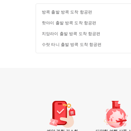
방콕 출발 방콕 도착 항공편
핫야이 출발 방콕 도착 항공편
치앙라이 출발 방콕 도착 항공편
수랏 타니 출발 방콕 도착 항공편