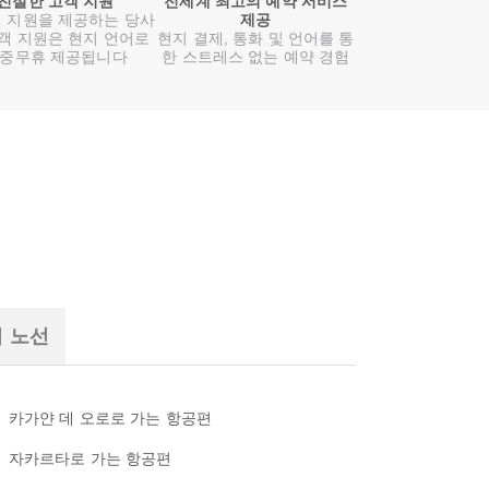
친절한 고객 지원
전세계 최고의 예약 서비스
 지원을 제공하는 당사
제공
객 지원은 현지 언어로
현지 결제, 통화 및 언어를 통
중무휴 제공됩니다
한 스트레스 없는 예약 경험
기 노선
카가얀 데 오로로 가는 항공편
자카르타로 가는 항공편