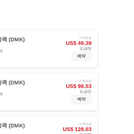
시작으로
콕 (DMK)
US$ 49.39
요금/인
아
예약
시작으로
콕 (DMK)
US$ 98.53
요금/인
아
예약
시작으로
콕 (DMK)
US$ 128.03