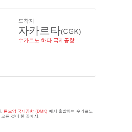
도착지
자카르타
(CGK)
수카르노 하타 국제공항
.
돈므앙 국제공항 (DMK)
에서 출발하여
수카르노
 모든 것이 한 곳에서.