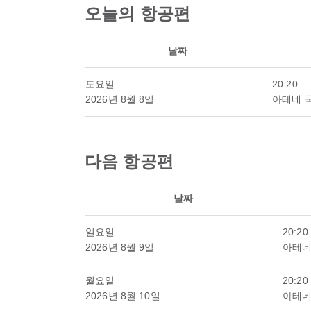
오늘의 항공편
날짜
토요일
20:20
2026년 8월 8일
아테네 
다음 항공편
날짜
일요일
20:20
2026년 8월 9일
아테네
월요일
20:20
2026년 8월 10일
아테네