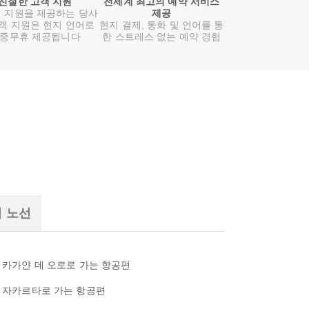
친절한 고객 지원
전세계 최고의 예약 서비스
 지원을 제공하는 당사
제공
객 지원은 현지 언어로
현지 결제, 통화 및 언어를 통
중무휴 제공됩니다
한 스트레스 없는 예약 경험
기 노선
카가얀 데 오로로 가는 항공편
자카르타로 가는 항공편