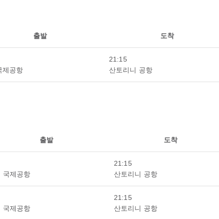
출발
도착
21:15
국제공항
산토리니 공항
출발
도착
21:15
 국제공항
산토리니 공항
21:15
 국제공항
산토리니 공항