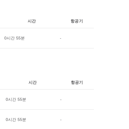
시간
항공기
0시간 55분
-
시간
항공기
0시간 55분
-
0시간 55분
-