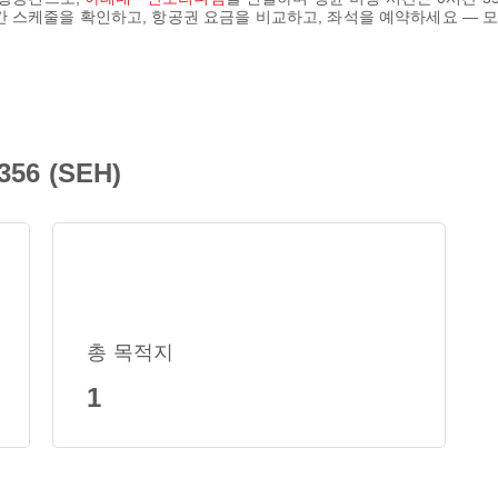
시간 스케줄을 확인하고, 항공권 요금을 비교하고, 좌석을 예약하세요 — 모
56 (SEH)
총 목적지
1