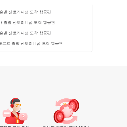
 출발 산토리니섬 도착 항공편
나 출발 산토리니섬 도착 항공편
 출발 산토리니섬 도착 항공편
도르프 출발 산토리니섬 도착 항공편