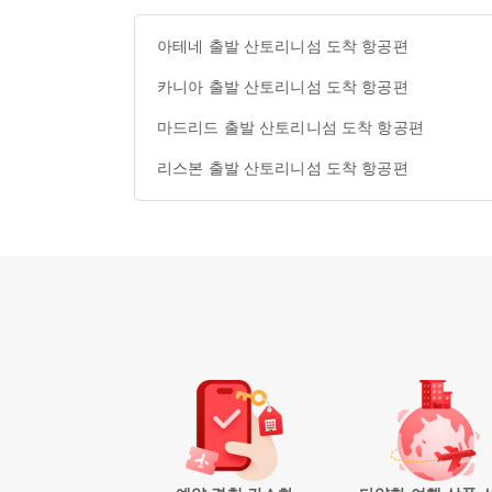
아테네 출발 산토리니섬 도착 항공편
카니아 출발 산토리니섬 도착 항공편
마드리드 출발 산토리니섬 도착 항공편
리스본 출발 산토리니섬 도착 항공편