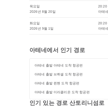
목요일
20:20
2026년 8월 20일
아테네
화요일
20:20
2026년 9월 1일
아테네
아테네에서 인기 경로
아테네 출발 아테네 도착 항공편
아테네 출발 브뤼셀 도착 항공편
아테네 출발 뮌헨 도착 항공편
아테네 출발 이라클리온 도착 항공편
인기 있는 경로 산토리니섬로