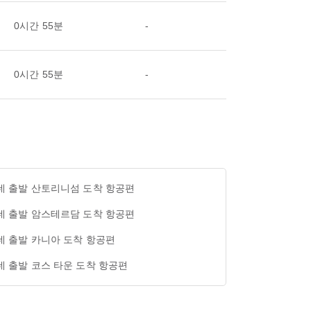
0시간 55분
-
0시간 55분
-
네 출발 산토리니섬 도착 항공편
네 출발 암스테르담 도착 항공편
네 출발 카니아 도착 항공편
네 출발 코스 타운 도착 항공편