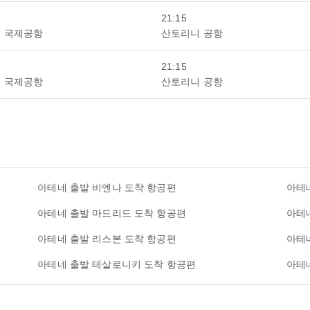
21:15
 국제공항
산토리니 공항
21:15
 국제공항
산토리니 공항
아테네 출발 비엔나 도착 항공편
아테
아테네 출발 마드리드 도착 항공편
아테
아테네 출발 리스본 도착 항공편
아테
아테네 출발 테살로니키 도착 항공편
아테