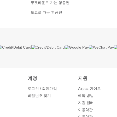
푸켓타운로 가는 항공편
도쿄로 가는 항공편
계정
지원
로그인 / 회원가입
Airpaz 가이드
비밀번호 찾기
예약 방법
지원 센터
이용약관
그
이용약관