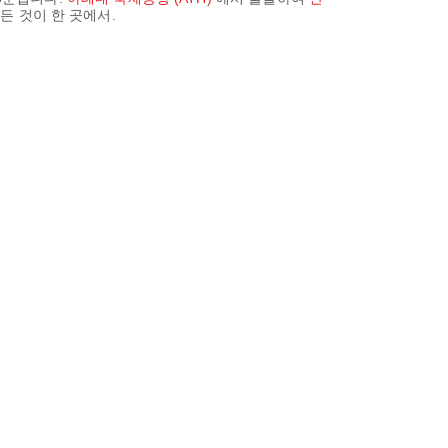
든 것이 한 곳에서.