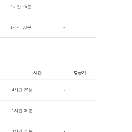
4시간 25분
-
1시간 30분
-
시간
항공기
4시간 25분
-
1시간 30분
-
4시간 25분
-