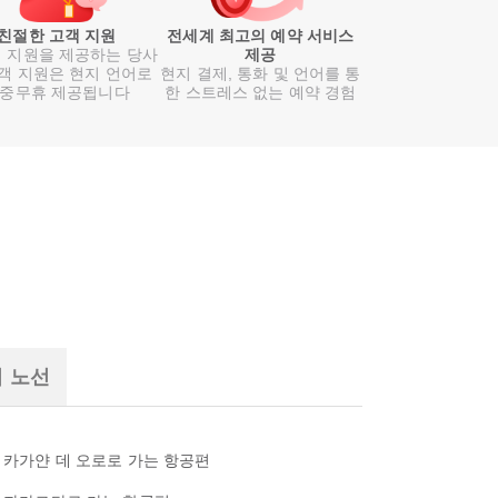
친절한 고객 지원
전세계 최고의 예약 서비스
 지원을 제공하는 당사
제공
객 지원은 현지 언어로
현지 결제, 통화 및 언어를 통
중무휴 제공됩니다
한 스트레스 없는 예약 경험
기 노선
카가얀 데 오로로 가는 항공편