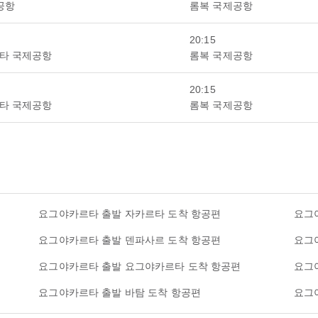
공항
롬복 국제공항
20:15
타 국제공항
롬복 국제공항
20:15
타 국제공항
롬복 국제공항
요그야카르타 출발 자카르타 도착 항공편
요그
요그야카르타 출발 덴파사르 도착 항공편
요그
요그야카르타 출발 요그야카르타 도착 항공편
요그
요그야카르타 출발 바탐 도착 항공편
요그