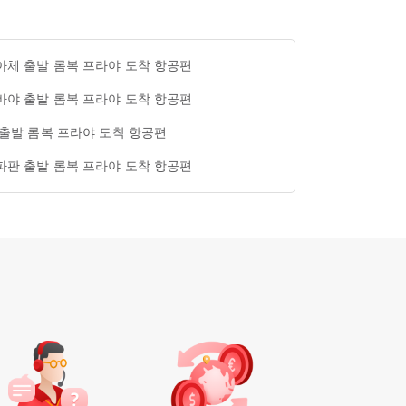
아체 출발 롬복 프라야 도착 항공편
바야 출발 롬복 프라야 도착 항공편
 출발 롬복 프라야 도착 항공편
파판 출발 롬복 프라야 도착 항공편