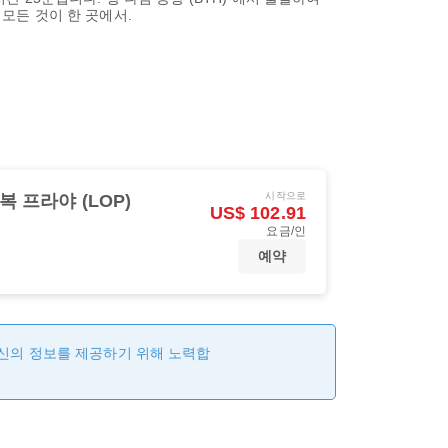
 모든 것이 한 곳에서.
시작으로
복 프라야 (LOP)
US$ 102.91
요금/인
예약
최신의 정보를 제공하기 위해 노력합