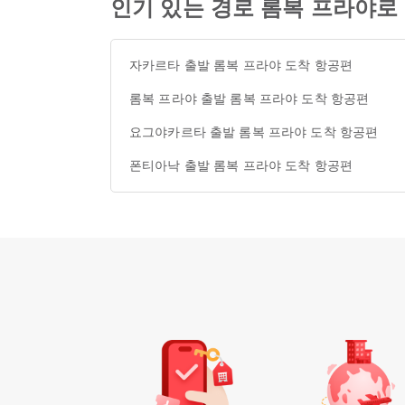
인기 있는 경로 롬복 프라야로
자카르타 출발 롬복 프라야 도착 항공편
롬복 프라야 출발 롬복 프라야 도착 항공편
요그야카르타 출발 롬복 프라야 도착 항공편
폰티아낙 출발 롬복 프라야 도착 항공편