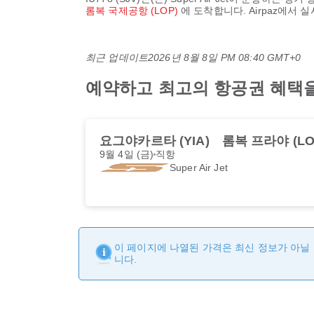
롬복 국제공항 (LOP)
에 도착합니다. Airpaz에서
최근 업데이트
2026년 8월 8일 PM 08:40 GMT+0
예약하고 최고의 항공권 혜택을 받으세
요그야카르타 (YIA)
롬복 프라야 (LO
9월 4일 (금)
직항
Super Air Jet
이 페이지에 나열된 가격은 최신 정보가 아닐 
니다.