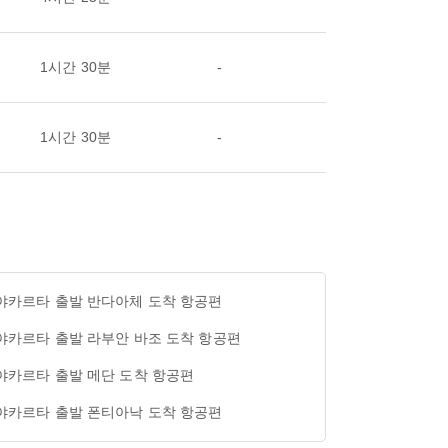
1시간 30분
-
1시간 30분
-
야카르타 출발 반다아체 도착 항공편
야카르타 출발 라부안 바조 도착 항공편
야카르타 출발 메단 도착 항공편
야카르타 출발 폰티아낙 도착 항공편