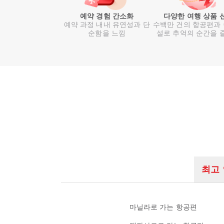
예약 경험 간소화
다양한 여행 상품 
예약 과정 내내 유연성과 단
수백만 건의 항공편과
순함을 느낌
설로 추억의 순간을 
최고
마닐라로 가는 항공편