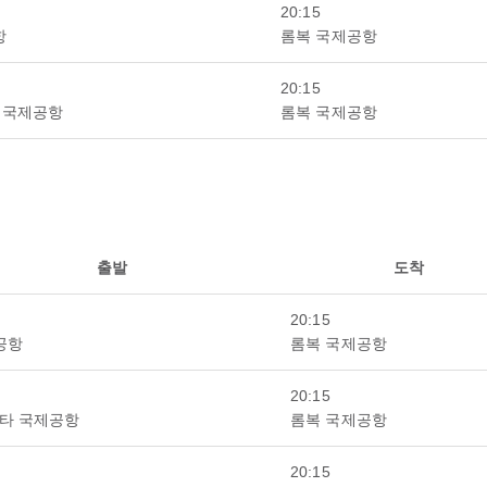
20:15
항
롬복 국제공항
20:15
 국제공항
롬복 국제공항
출발
도착
20:15
공항
롬복 국제공항
20:15
타 국제공항
롬복 국제공항
20:15