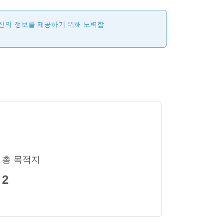
최신의 정보를 제공하기 위해 노력합
총 목적지
2