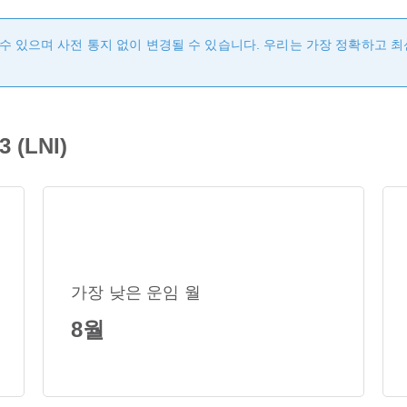
수 있으며 사전 통지 없이 변경될 수 있습니다. 우리는 가장 정확하고 
(LNI)
가장 낮은 운임 월
8월