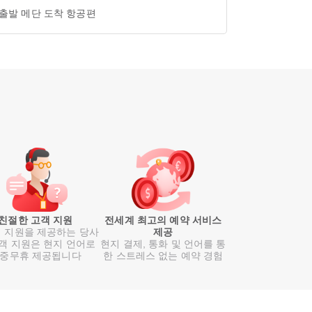
 출발 메단 도착 항공편
친절한 고객 지원
전세계 최고의 예약 서비스
 지원을 제공하는 당사
제공
객 지원은 현지 언어로
현지 결제, 통화 및 언어를 통
중무휴 제공됩니다
한 스트레스 없는 예약 경험