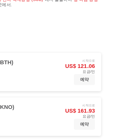
곳에서.
시작으로
BTH)
US$ 121.06
요금/인
예약
시작으로
KNO)
US$ 161.93
요금/인
예약