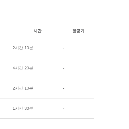
시간
항공기
2시간 10분
-
4시간 20분
-
2시간 10분
-
1시간 30분
-