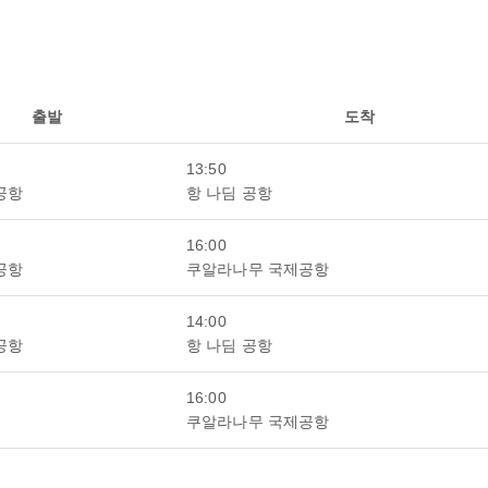
출발
도착
13:50
공항
항 나딤 공항
16:00
공항
쿠알라나무 국제공항
14:00
공항
항 나딤 공항
16:00
쿠알라나무 국제공항