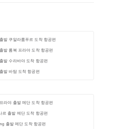
 출발 쿠알라룸푸르 도착 항공편
 출발 롬복 프라야 도착 항공편
 출발 수라바야 도착 항공편
 출발 바탐 도착 항공편
 프라야 출발 메단 도착 항공편
사르 출발 메단 도착 항공편
ang 출발 메단 도착 항공편