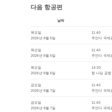
다음 항공편
날짜
목요일
11:40
2026년 8월 6일
주안다 국제
목요일
11:40
2026년 8월 6일
주안다 국제
목요일
14:30
2026년 8월 6일
항 나딤 공항
금요일
11:40
2026년 8월 7일
주안다 국제
금요일
11:40
2026년 8월 7일
주안다 국제