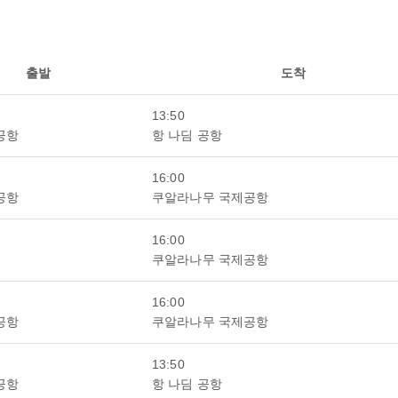
출발
도착
13:50
공항
항 나딤 공항
16:00
공항
쿠알라나무 국제공항
16:00
쿠알라나무 국제공항
16:00
공항
쿠알라나무 국제공항
13:50
공항
항 나딤 공항