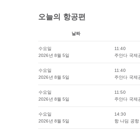
오늘의 항공편
날짜
수요일
11:40
2026년 8월 5일
주안다 국제
수요일
11:40
2026년 8월 5일
주안다 국제
수요일
11:50
2026년 8월 5일
주안다 국제
수요일
14:30
2026년 8월 5일
항 나딤 공항