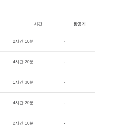
시간
항공기
2시간 10분
-
4시간 20분
-
1시간 30분
-
4시간 20분
-
2시간 10분
-