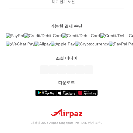
최고 인기 노선
가능한 결제 수단
소셜 미디어
다운로드
저작권 2026 Airpaz Singapore Pte. Ltd. 판권 소유.