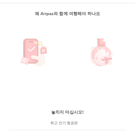
왜 Airpaz와 함께 여행해야 하나요
놓치지 마십시오!
최고 인기 항공편