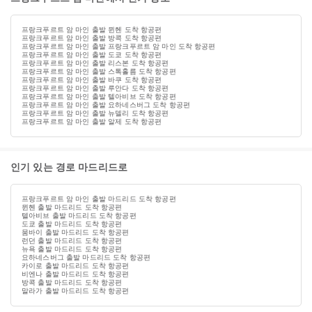
프랑크푸르트 암 마인 출발 뮌헨 도착 항공편
프랑크푸르트 암 마인 출발 방콕 도착 항공편
프랑크푸르트 암 마인 출발 프랑크푸르트 암 마인 도착 항공편
프랑크푸르트 암 마인 출발 도쿄 도착 항공편
프랑크푸르트 암 마인 출발 리스본 도착 항공편
프랑크푸르트 암 마인 출발 스톡홀름 도착 항공편
프랑크푸르트 암 마인 출발 바쿠 도착 항공편
프랑크푸르트 암 마인 출발 루안다 도착 항공편
프랑크푸르트 암 마인 출발 텔아비브 도착 항공편
프랑크푸르트 암 마인 출발 요하네스버그 도착 항공편
프랑크푸르트 암 마인 출발 뉴델리 도착 항공편
프랑크푸르트 암 마인 출발 알제 도착 항공편
인기 있는 경로 마드리드로
프랑크푸르트 암 마인 출발 마드리드 도착 항공편
뮌헨 출발 마드리드 도착 항공편
텔아비브 출발 마드리드 도착 항공편
도쿄 출발 마드리드 도착 항공편
뭄바이 출발 마드리드 도착 항공편
런던 출발 마드리드 도착 항공편
뉴욕 출발 마드리드 도착 항공편
요하네스버그 출발 마드리드 도착 항공편
카이로 출발 마드리드 도착 항공편
비엔나 출발 마드리드 도착 항공편
방콕 출발 마드리드 도착 항공편
말라가 출발 마드리드 도착 항공편