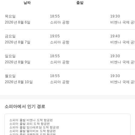
날짜
출발
목요일
18:55
19:30
2026년 8월 6일
소피아 공항
비엔나 국제 공
금요일
19:05
19:40
2026년 8월 7일
소피아 공항
비엔나 국제 공
일요일
18:55
19:30
2026년 8월 9일
소피아 공항
비엔나 국제 공
월요일
18:55
19:30
2026년 8월 10일
소피아 공항
비엔나 국제 공
소피아에서 인기 경로
소피아 출발 비엔나 도착 항공편
소피아 출발 파리 도착 항공편
소피아 출발 암스테르담 도착 항공편
소피아 출발 텔아비브 도착 항공편
소피아 출발 코펜하겐 도착 항공편