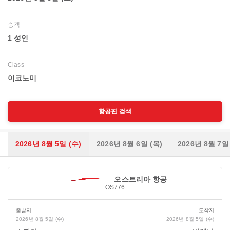
승객
1 성인
Class
이코노미
항공편 검색
2026년 8월 5일 (수)
2026년 8월 6일 (목)
2026년 8월 7일
오스트리아 항공
OS776
출발지
도착지
2026년 8월 5일 (수)
2026년 8월 5일 (수)