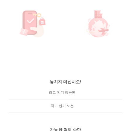
놓치지 마십시오!
최고 인기 항공편
최고 인기 노선
가능한 결제 수단