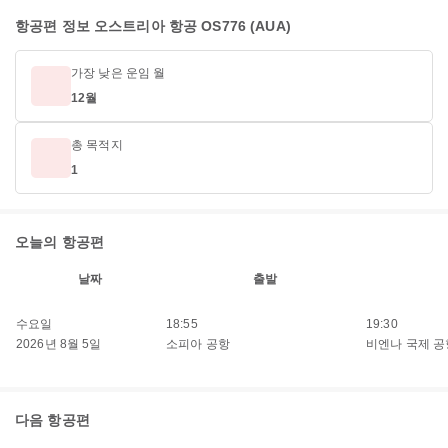
항공편 정보 오스트리아 항공 OS776 (AUA)
가장 낮은 운임 월
12월
총 목적지
1
오늘의 항공편
날짜
출발
수요일
18:55
19:30
2026년 8월 5일
소피아 공항
비엔나 국제 공
다음 항공편