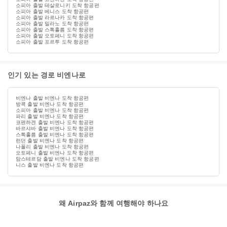
소피아 출발 테살로니키 도착 항공편
소피아 출발 베니스 도착 항공편
소피아 출발 라르나카 도착 항공편
소피아 출발 밀라노 도착 항공편
소피아 출발 스톡홀름 도착 항공편
소피아 출발 오토페니 도착 항공편
소피아 출발 포르투 도착 항공편
인기 있는 경로 비엔나로
비엔나 출발 비엔나 도착 항공편
방콕 출발 비엔나 도착 항공편
소피아 출발 비엔나 도착 항공편
파리 출발 비엔나 도착 항공편
코펜하겐 출발 비엔나 도착 항공편
바르샤바 출발 비엔나 도착 항공편
스톡홀름 출발 비엔나 도착 항공편
런던 출발 비엔나 도착 항공편
나폴리 출발 비엔나 도착 항공편
오토페니 출발 비엔나 도착 항공편
암스테르담 출발 비엔나 도착 항공편
니스 출발 비엔나 도착 항공편
왜 Airpaz와 함께 여행해야 하나요