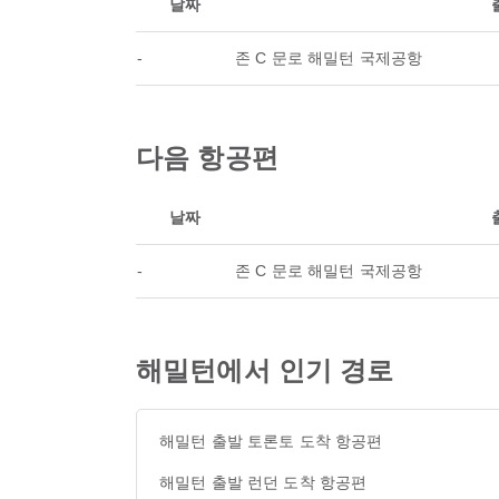
날짜
-
존 C 문로 해밀턴 국제공항
다음 항공편
날짜
-
존 C 문로 해밀턴 국제공항
해밀턴에서 인기 경로
해밀턴 출발 토론토 도착 항공편
해밀턴 출발 런던 도착 항공편