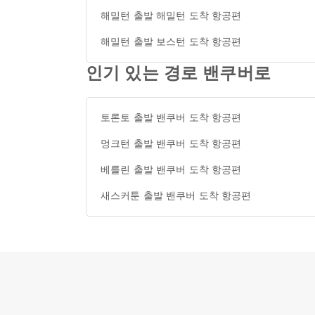
해밀턴 출발 해밀턴 도착 항공편
해밀턴 출발 보스턴 도착 항공편
인기 있는 경로 밴쿠버로
토론토 출발 밴쿠버 도착 항공편
멍크턴 출발 밴쿠버 도착 항공편
베를린 출발 밴쿠버 도착 항공편
새스커툰 출발 밴쿠버 도착 항공편