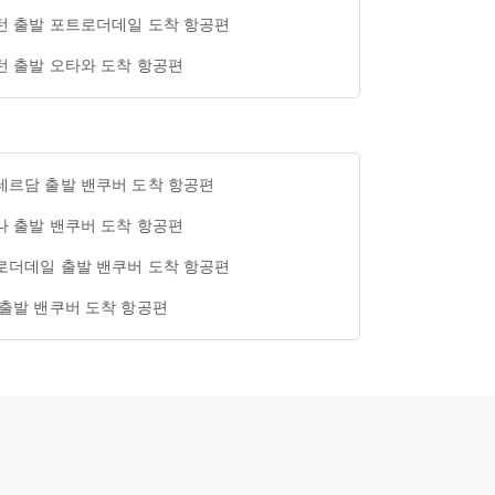
턴 출발 포트로더데일 도착 항공편
턴 출발 오타와 도착 항공편
테르담 출발 밴쿠버 도착 항공편
나 출발 밴쿠버 도착 항공편
로더데일 출발 밴쿠버 도착 항공편
 출발 밴쿠버 도착 항공편