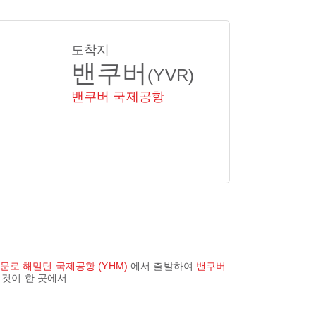
도착지
밴쿠버
(YVR)
밴쿠버 국제공항
 문로 해밀턴 국제공항 (YHM)
에서 출발하여
밴쿠버
 것이 한 곳에서.