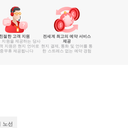
친절한 고객 지원
전세계 최고의 예약 서비스
 지원을 제공하는 당사
제공
객 지원은 현지 언어로
현지 결제, 통화 및 언어를 통
중무휴 제공됩니다
한 스트레스 없는 예약 경험
기 노선