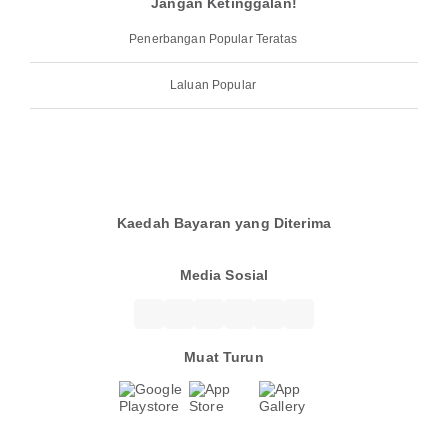
Jangan Ketinggalan!
Penerbangan Popular Teratas
Laluan Popular
Kaedah Bayaran yang Diterima
Media Sosial
Muat Turun