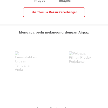
Lihat Semua Rakan Penerbangan
Mengapa perlu melancong dengan Airpaz