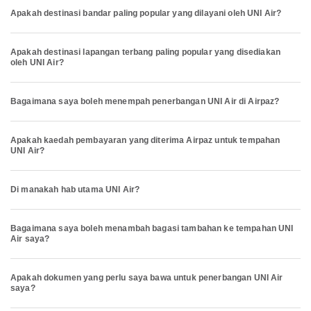
Apakah destinasi bandar paling popular yang dilayani oleh UNI Air?
Apakah destinasi lapangan terbang paling popular yang disediakan
oleh UNI Air?
Bagaimana saya boleh menempah penerbangan UNI Air di Airpaz?
Apakah kaedah pembayaran yang diterima Airpaz untuk tempahan
UNI Air?
Di manakah hab utama UNI Air?
Bagaimana saya boleh menambah bagasi tambahan ke tempahan UNI
Air saya?
Apakah dokumen yang perlu saya bawa untuk penerbangan UNI Air
saya?