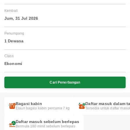
Kembali
Jum, 31 Jul 2026
Penumpang
1 Dewasa
Class
Ekonomi
Cari Penerbangan
Bagasi kabin
Daftar masuk dalam ta
Elaun bagasi kabin percuma 7 kg
Tersedia untuk daftar masu
Daftar masuk sebelum berlepas
Bermula 180 minit sebelum berlepas