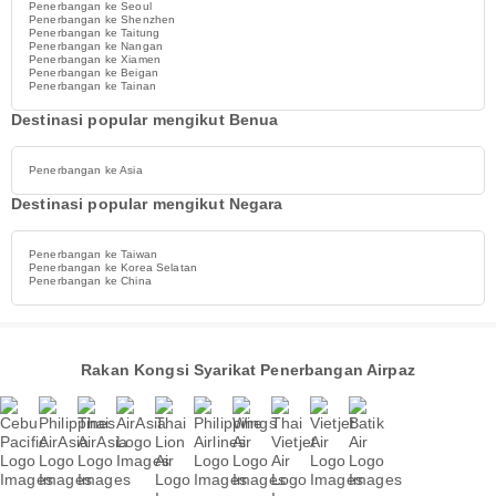
Penerbangan ke Seoul
Penerbangan ke Shenzhen
Penerbangan ke Taitung
Penerbangan ke Nangan
Penerbangan ke Xiamen
Penerbangan ke Beigan
Penerbangan ke Tainan
Destinasi popular mengikut Benua
Penerbangan ke Asia
Destinasi popular mengikut Negara
Penerbangan ke Taiwan
Penerbangan ke Korea Selatan
Penerbangan ke China
Rakan Kongsi Syarikat Penerbangan Airpaz