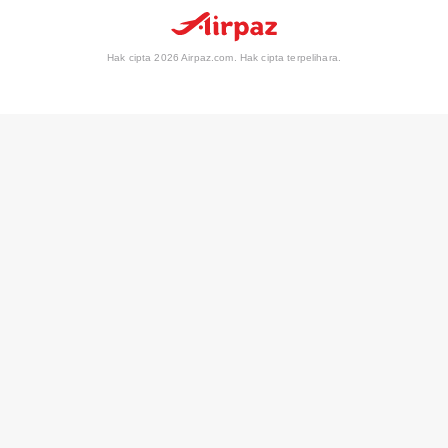
Hak cipta 2026 Airpaz.com. Hak cipta terpelihara.