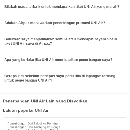
Bilakah masa terbaik untuk mendapatkan tiket UNI Air yang murah?
Adakah Airpaz menawarkan penerbangan promosi UNI Air?
Bolehkah saya menjadualkan semula atau mendapat bayaran balik
tiket UNI Air saya di Airpaz?
Apa yang berlaku jika UNI Air membatalkan penerbangan saya?
Berapa jam sebelum berlepas saya perlu tiba di lapangan terbang
untuk penerbangan UNI Air?
Penerbangan UNI Air Lain yang Disyorkan
Laluan popular UNI Air
Penerbangan Dari Taipei ke Penghu
Penerbangan Dari Taichung ke Penghu