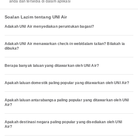
anda dan tersedia di dalam aplikasi
Soalan Lazim tentang UNI Air
Adakah UNI Air menyediakan peruntukan bagasi?
Adakah UNI Air menawarkan check-in web/dalam talian? Bilakah ia
dibuka?
Berapa banyak laluan yang ditawarkan oleh UNI Air?
Apakah laluan domestik paling popular yang ditawarkan oleh UNI Air?
Apakah laluan antarabangsa paling popular yang ditawarkan oleh UNI
Air?
Apakah destinasi negara paling popular yang disediakan oleh UNI
Air?