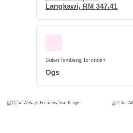
Langkawi, RM 347.41
Bulan Tambang Terendah
Ogs