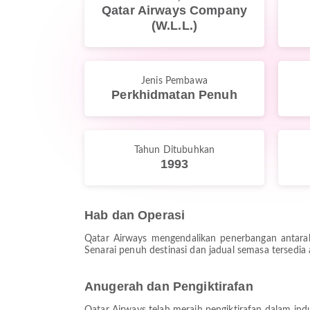
Qatar Airways Company
(W.L.L.)
Jenis Pembawa
Perkhidmatan Penuh
Tahun Ditubuhkan
1993
Hab dan Operasi
Qatar Airways mengendalikan penerbangan antara
Senarai penuh destinasi dan jadual semasa tersedia
Anugerah dan Pengiktirafan