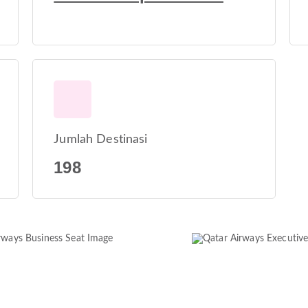
Jumlah Destinasi
198