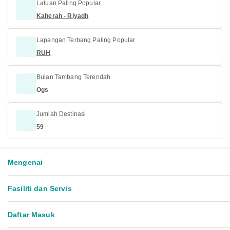
Laluan Paling Popular
Kaherah - Riyadh
Lapangan Terbang Paling Popular
RUH
Bulan Tambang Terendah
Ogs
Jumlah Destinasi
59
Mengenai
Fasiliti dan Servis
Daftar Masuk