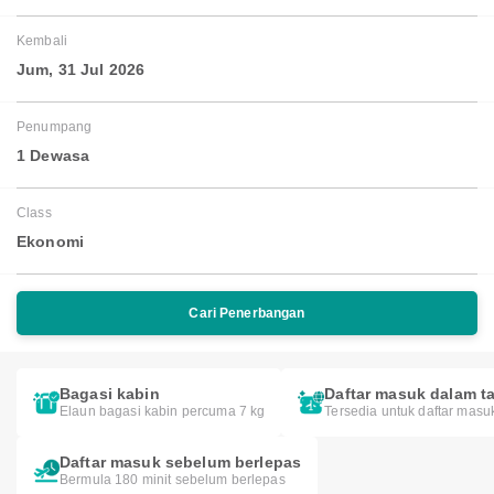
Kembali
Jum, 31 Jul 2026
Penumpang
1 Dewasa
Class
Ekonomi
Cari Penerbangan
Bagasi kabin
Daftar masuk dalam ta
Elaun bagasi kabin percuma 7 kg
Tersedia untuk daftar masu
Daftar masuk sebelum berlepas
Bermula 180 minit sebelum berlepas