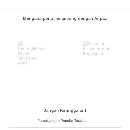
Mengapa perlu melancong dengan Airpaz
Jangan Ketinggalan!
Penerbangan Popular Teratas