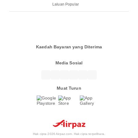
Laluan Popular
Kaedah Bayaran yang Diterima
Media Sosial
Muat Turun
Hak cipta 2026 Airpaz.com. Hak cipta terpelihara.