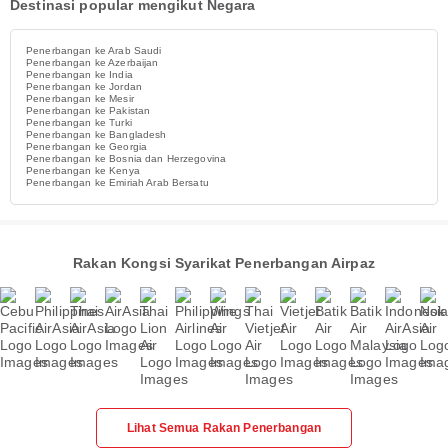
Destinasi popular mengikut Negara
Penerbangan ke Arab Saudi
Penerbangan ke Azerbaijan
Penerbangan ke India
Penerbangan ke Jordan
Penerbangan ke Mesir
Penerbangan ke Pakistan
Penerbangan ke Turki
Penerbangan ke Bangladesh
Penerbangan ke Georgia
Penerbangan ke Bosnia dan Herzegovina
Penerbangan ke Kenya
Penerbangan ke Emiriah Arab Bersatu
Rakan Kongsi Syarikat Penerbangan Airpaz
Lihat Semua Rakan Penerbangan