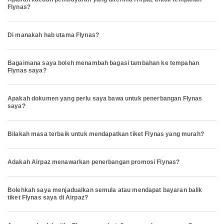
Flynas?
Di manakah hab utama Flynas?
Bagaimana saya boleh menambah bagasi tambahan ke tempahan
Flynas saya?
Apakah dokumen yang perlu saya bawa untuk penerbangan Flynas
saya?
Bilakah masa terbaik untuk mendapatkan tiket Flynas yang murah?
Adakah Airpaz menawarkan penerbangan promosi Flynas?
Bolehkah saya menjadualkan semula atau mendapat bayaran balik
tiket Flynas saya di Airpaz?