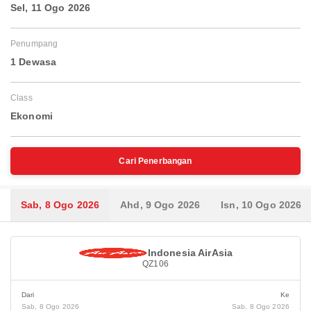
Sel, 11 Ogo 2026
Penumpang
1 Dewasa
Class
Ekonomi
Cari Penerbangan
Sab, 8 Ogo 2026
Ahd, 9 Ogo 2026
Isn, 10 Ogo 2026
Indonesia AirAsia
QZ106
Dari
Ke
Sab, 8 Ogo 2026
Sab, 8 Ogo 2026