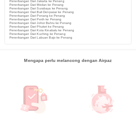
Penerbangan Dari Jakarta ke Penang
Penerbangan Dari Medan ke Penang
Penerbangan Dari Surabaya ke Penang
Penerbangan Dari Bali Denpasar ke Penang
Penerbangan Dari Penang ke Penang
Penerbangan Dari Perth ke Penang
Penerbangan Dari Johor Bahru ke Penang
Penerbangan Dari Phuket ke Penang
Penerbangan Dari Kota Kinabalu ke Penang
Penerbangan Dari Kuching ke Penang
Penerbangan Dari Labuan Bajo ke Penang
Mengapa perlu melancong dengan Airpaz