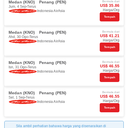
Medan (KNO)
Penang (PEN)
Bermula dari
US$ 35.86
Jum, 4 Sep
Terus
Harga/Org
Indonesia AirAsia
Tempah
Medan (KNO)
Penang (PEN)
Bermula dari
US$ 41.21
Ahd, 30 Ogo
Terus
Harga/Org
Indonesia AirAsia
Tempah
Medan (KNO)
Penang (PEN)
Bermula dari
US$ 46.55
Isn, 31 Ogo
Terus
Harga/Org
Indonesia AirAsia
Tempah
Medan (KNO)
Penang (PEN)
Bermula dari
US$ 46.55
Sel, 1 Sep
Terus
Harga/Org
Indonesia AirAsia
Tempah
Sila ambil perhatian bahawa harga yang disenaraikan di