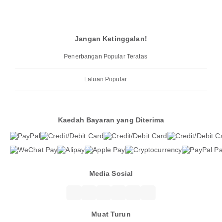
Jangan Ketinggalan!
Penerbangan Popular Teratas
Laluan Popular
Kaedah Bayaran yang Diterima
Media Sosial
Muat Turun