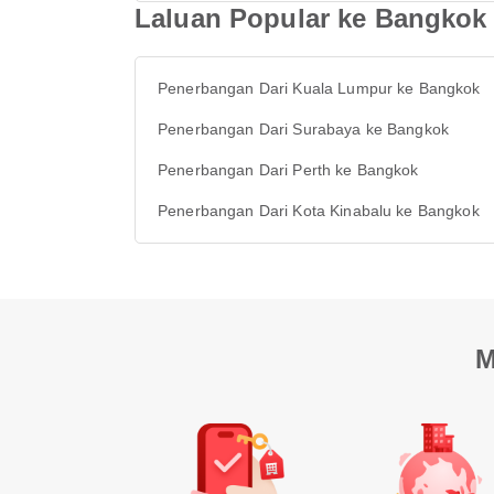
Laluan Popular ke Bangkok
Penerbangan Dari Kuala Lumpur ke Bangkok
Penerbangan Dari Surabaya ke Bangkok
Penerbangan Dari Perth ke Bangkok
Penerbangan Dari Kota Kinabalu ke Bangkok
M