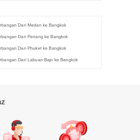
rbangan Dari Medan ke Bangkok
rbangan Dari Penang ke Bangkok
rbangan Dari Phuket ke Bangkok
rbangan Dari Labuan Bajo ke Bangkok
az