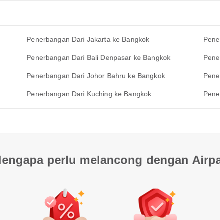
Penerbangan Dari Jakarta ke Bangkok
Pene
Penerbangan Dari Bali Denpasar ke Bangkok
Pene
Penerbangan Dari Johor Bahru ke Bangkok
Pene
Penerbangan Dari Kuching ke Bangkok
Pene
engapa perlu melancong dengan Airp