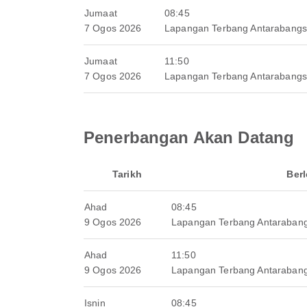
Jumaat
08:45
7 Ogos 2026
Lapangan Terbang Antarabang
Jumaat
11:50
7 Ogos 2026
Lapangan Terbang Antarabang
Penerbangan Akan Datang
Tarikh
Ber
Ahad
08:45
9 Ogos 2026
Lapangan Terbang Antaraban
Ahad
11:50
9 Ogos 2026
Lapangan Terbang Antaraban
Isnin
08:45