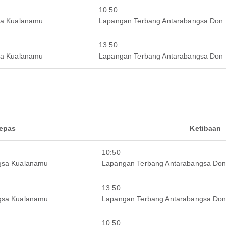
10:50
sa Kualanamu
Lapangan Terbang Antarabangsa Don
13:50
sa Kualanamu
Lapangan Terbang Antarabangsa Don
lepas
Ketibaan
10:50
gsa Kualanamu
Lapangan Terbang Antarabangsa Do
13:50
gsa Kualanamu
Lapangan Terbang Antarabangsa Do
10:50