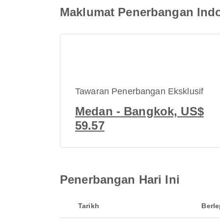
Maklumat Penerbangan Indo
Tawaran Penerbangan Eksklusif
Medan - Bangkok, US$
59.57
Penerbangan Hari Ini
Tarikh
Berl