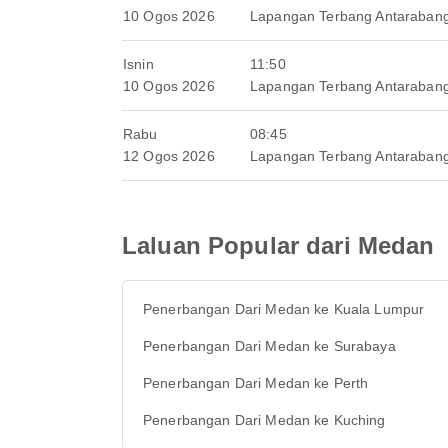
10 Ogos 2026
Lapangan Terbang Antaraban
Isnin
11:50
10 Ogos 2026
Lapangan Terbang Antaraban
Rabu
08:45
12 Ogos 2026
Lapangan Terbang Antaraban
Laluan Popular dari Medan
Penerbangan Dari Medan ke Kuala Lumpur
Penerbangan Dari Medan ke Surabaya
Penerbangan Dari Medan ke Perth
Penerbangan Dari Medan ke Kuching