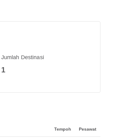
Jumlah Destinasi
1
Tempoh
Pesawat