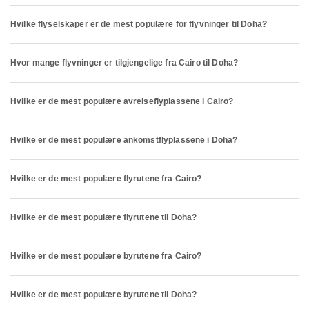
Hvilke flyselskaper er de mest populære for flyvninger til Doha?
Hvor mange flyvninger er tilgjengelige fra Cairo til Doha?
Hvilke er de mest populære avreiseflyplassene i Cairo?
Hvilke er de mest populære ankomstflyplassene i Doha?
Hvilke er de mest populære flyrutene fra Cairo?
Hvilke er de mest populære flyrutene til Doha?
Hvilke er de mest populære byrutene fra Cairo?
Hvilke er de mest populære byrutene til Doha?