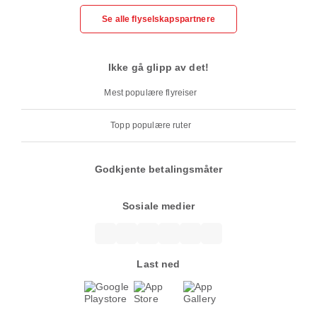
Se alle flyselskapspartnere
Ikke gå glipp av det!
Mest populære flyreiser
Topp populære ruter
Godkjente betalingsmåter
Sosiale medier
Last ned