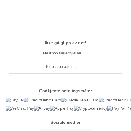
Ikke gå glipp av det!
Mest populære flyreiser
Topp populære ruter
Godkjente betalingsmåter
Sosiale medier