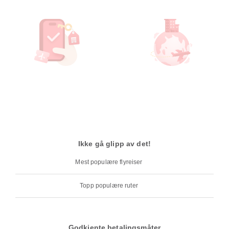
Ikke gå glipp av det!
Mest populære flyreiser
Topp populære ruter
Godkjente betalingsmåter