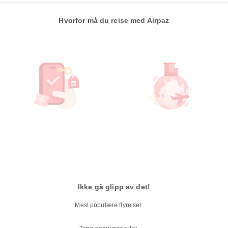
Hvorfor må du reise med Airpaz
Ikke gå glipp av det!
Mest populære flyreiser