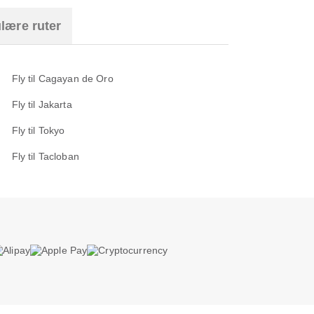
lære ruter
Fly til Cagayan de Oro
Fly til Jakarta
Fly til Tokyo
Fly til Tacloban