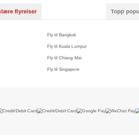
lære flyreiser
Topp popu
Fly til Bangkok
Fly til Kuala Lumpur
Fly til Chiang Mai
Fly til Singapore