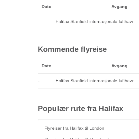
Dato
Avgang
-
Halifax Stanfield internasjonale lufthavn
Kommende flyreise
Dato
Avgang
-
Halifax Stanfield internasjonale lufthavn
Populær rute fra Halifax
Flyreiser fra Halifax til London