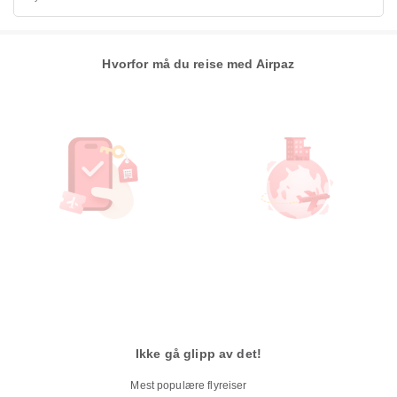
Hvorfor må du reise med Airpaz
Ikke gå glipp av det!
Mest populære flyreiser