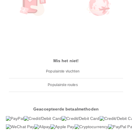
Mis het niet!
Populairste vluchten
Populairste routes
Geaccepteerde betaalmethoden