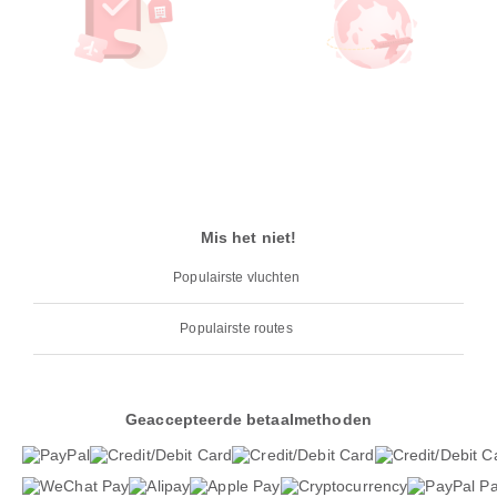
Mis het niet!
Populairste vluchten
Populairste routes
Geaccepteerde betaalmethoden