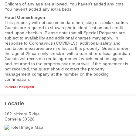
Children of any age are allowed. You haven't added any cots.
You haven't added any extra beds.
Hotel Opmerkingen
This property will not accommodate hen, stag or similar parties.
Guests are required to show a photo identification and credit
card upon check-in. Please note that all Special Requests are
subject to availability and additional charges may apply. In
response to Coronavirus (COVID-19), additional safety and
sanitation measures are in effect at this property. Guests under
the age of 25 can only check in with a parent or official guardian.
Guests will receive a rental agreement which must be signed
and returned to the property prior to arrival. If the agreement is
not received, the guest should contact the property
management company at the number on the booking
confirmation.
In detail bekijken
Locatie
162 hickory Ridge
Cornelia 30528