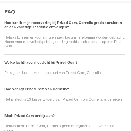
FAQ
Hoe kan ik mijn reservering bij Prized Gem, Cornelia gratis annuleren
en een volledige restitutie ontvangen?
Helaas kunnen er voor annuleringen kosten in rekening worden gebracht.
Neem voor een volledige terugbetaling rechtstreeks contact op met Prized
Gem.
Welke luchthaven ligt dicht bij Prized Gem?
Er is geen luchthaven in de buurt van Prized Gem, Cornelia
Hoe ver ligt Prized Gem van Cornelia?
Het is slechts 13 km verwijderd van Prized Gem om Cornelia te bereiken
Biedt Prized Gem ontbijt aan?
Helaas biedt Prized Gem, Cornelia geen ontbijtfaciliteiten voor haar
gasten.