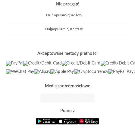
Nie przegap!
Najpopularniejsze loty
Najpopularniejsze trasy
Akceptowane metody płatności
Media społecznościowe
Pobierz