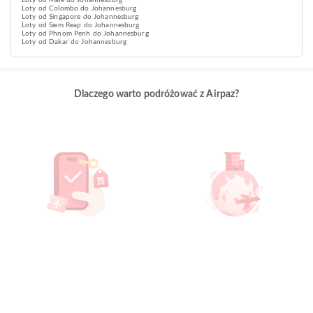
Loty od Male do Johannesburg
Loty od Colombo do Johannesburg
Loty od Singapore do Johannesburg
Loty od Siem Reap do Johannesburg
Loty od Phnom Penh do Johannesburg
Loty od Dakar do Johannesburg
Dlaczego warto podróżować z Airpaz?