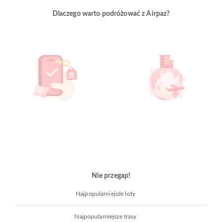
Dlaczego warto podróżować z Airpaz?
Nie przegap!
Najpopularniejsze loty
Najpopularniejsze trasy