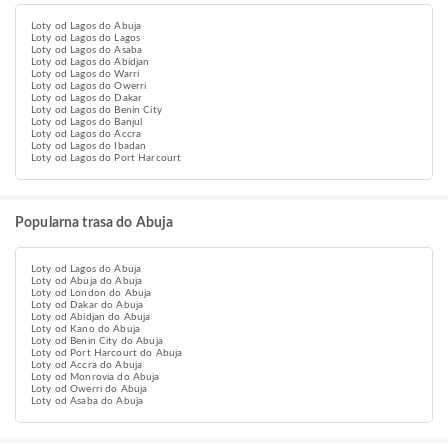
Loty od Lagos do Abuja
Loty od Lagos do Lagos
Loty od Lagos do Asaba
Loty od Lagos do Abidjan
Loty od Lagos do Warri
Loty od Lagos do Owerri
Loty od Lagos do Dakar
Loty od Lagos do Benin City
Loty od Lagos do Banjul
Loty od Lagos do Accra
Loty od Lagos do Ibadan
Loty od Lagos do Port Harcourt
Popularna trasa do Abuja
Loty od Lagos do Abuja
Loty od Abuja do Abuja
Loty od London do Abuja
Loty od Dakar do Abuja
Loty od Abidjan do Abuja
Loty od Kano do Abuja
Loty od Benin City do Abuja
Loty od Port Harcourt do Abuja
Loty od Accra do Abuja
Loty od Monrovia do Abuja
Loty od Owerri do Abuja
Loty od Asaba do Abuja