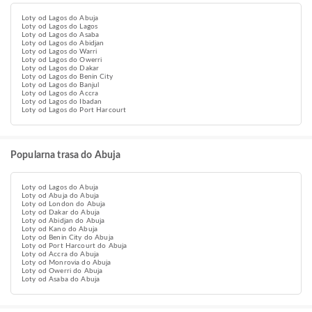
Loty od Lagos do Abuja
Loty od Lagos do Lagos
Loty od Lagos do Asaba
Loty od Lagos do Abidjan
Loty od Lagos do Warri
Loty od Lagos do Owerri
Loty od Lagos do Dakar
Loty od Lagos do Benin City
Loty od Lagos do Banjul
Loty od Lagos do Accra
Loty od Lagos do Ibadan
Loty od Lagos do Port Harcourt
Popularna trasa do Abuja
Loty od Lagos do Abuja
Loty od Abuja do Abuja
Loty od London do Abuja
Loty od Dakar do Abuja
Loty od Abidjan do Abuja
Loty od Kano do Abuja
Loty od Benin City do Abuja
Loty od Port Harcourt do Abuja
Loty od Accra do Abuja
Loty od Monrovia do Abuja
Loty od Owerri do Abuja
Loty od Asaba do Abuja