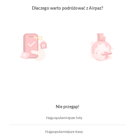
Dlaczego warto podróżować z Airpaz?
Nie przegap!
Najpopularniejsze loty
Najpopularniejsze trasy