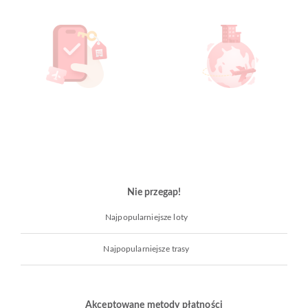
Nie przegap!
Najpopularniejsze loty
Najpopularniejsze trasy
Akceptowane metody płatności