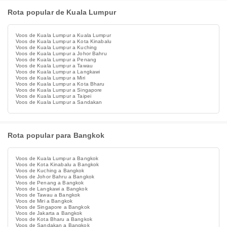
Rota popular de Kuala Lumpur
Voos de Kuala Lumpur a Kuala Lumpur
Voos de Kuala Lumpur a Kota Kinabalu
Voos de Kuala Lumpur a Kuching
Voos de Kuala Lumpur a Johor Bahru
Voos de Kuala Lumpur a Penang
Voos de Kuala Lumpur a Tawau
Voos de Kuala Lumpur a Langkawi
Voos de Kuala Lumpur a Miri
Voos de Kuala Lumpur a Kota Bharu
Voos de Kuala Lumpur a Singapore
Voos de Kuala Lumpur a Taipei
Voos de Kuala Lumpur a Sandakan
Rota popular para Bangkok
Voos de Kuala Lumpur a Bangkok
Voos de Kota Kinabalu a Bangkok
Voos de Kuching a Bangkok
Voos de Johor Bahru a Bangkok
Voos de Penang a Bangkok
Voos de Langkawi a Bangkok
Voos de Tawau a Bangkok
Voos de Miri a Bangkok
Voos de Singapore a Bangkok
Voos de Jakarta a Bangkok
Voos de Kota Bharu a Bangkok
Voos de Sandakan a Bangkok