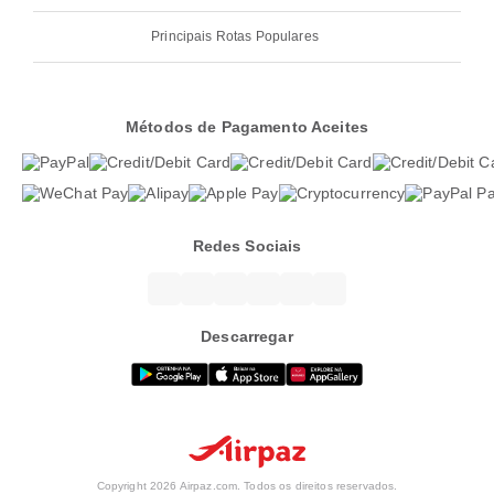
Principais Rotas Populares
Métodos de Pagamento Aceites
Redes Sociais
Descarregar
Copyright 2026 Airpaz.com. Todos os direitos reservados.