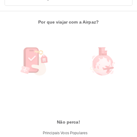
Por que viajar com a Airpaz?
Não perca!
Principais Voos Populares