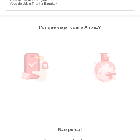
Voos de Udon Thani a Bangkok
Por que viajar com a Airpaz?
Não perca!