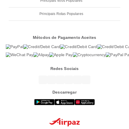
Principais Voos Populares
Principais Rotas Populares
Métodos de Pagamento Aceites
Redes Sociais
Descarregar