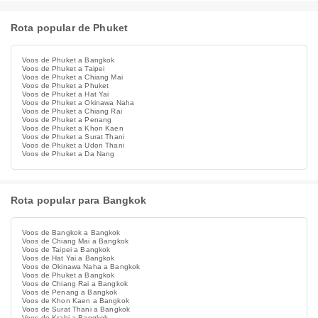
Rota popular de Phuket
Voos de Phuket a Bangkok
Voos de Phuket a Taipei
Voos de Phuket a Chiang Mai
Voos de Phuket a Phuket
Voos de Phuket a Hat Yai
Voos de Phuket a Okinawa Naha
Voos de Phuket a Chiang Rai
Voos de Phuket a Penang
Voos de Phuket a Khon Kaen
Voos de Phuket a Surat Thani
Voos de Phuket a Udon Thani
Voos de Phuket a Da Nang
Rota popular para Bangkok
Voos de Bangkok a Bangkok
Voos de Chiang Mai a Bangkok
Voos de Taipei a Bangkok
Voos de Hat Yai a Bangkok
Voos de Okinawa Naha a Bangkok
Voos de Phuket a Bangkok
Voos de Chiang Rai a Bangkok
Voos de Penang a Bangkok
Voos de Khon Kaen a Bangkok
Voos de Surat Thani a Bangkok
Voos de Krabi a Bangkok