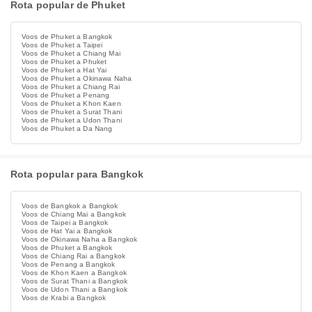
Rota popular de Phuket
Voos de Phuket a Bangkok
Voos de Phuket a Taipei
Voos de Phuket a Chiang Mai
Voos de Phuket a Phuket
Voos de Phuket a Hat Yai
Voos de Phuket a Okinawa Naha
Voos de Phuket a Chiang Rai
Voos de Phuket a Penang
Voos de Phuket a Khon Kaen
Voos de Phuket a Surat Thani
Voos de Phuket a Udon Thani
Voos de Phuket a Da Nang
Rota popular para Bangkok
Voos de Bangkok a Bangkok
Voos de Chiang Mai a Bangkok
Voos de Taipei a Bangkok
Voos de Hat Yai a Bangkok
Voos de Okinawa Naha a Bangkok
Voos de Phuket a Bangkok
Voos de Chiang Rai a Bangkok
Voos de Penang a Bangkok
Voos de Khon Kaen a Bangkok
Voos de Surat Thani a Bangkok
Voos de Udon Thani a Bangkok
Voos de Krabi a Bangkok