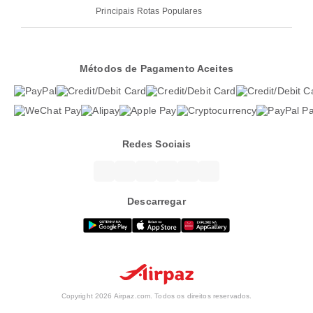
Principais Rotas Populares
Métodos de Pagamento Aceites
Redes Sociais
Descarregar
Copyright 2026 Airpaz.com. Todos os direitos reservados.