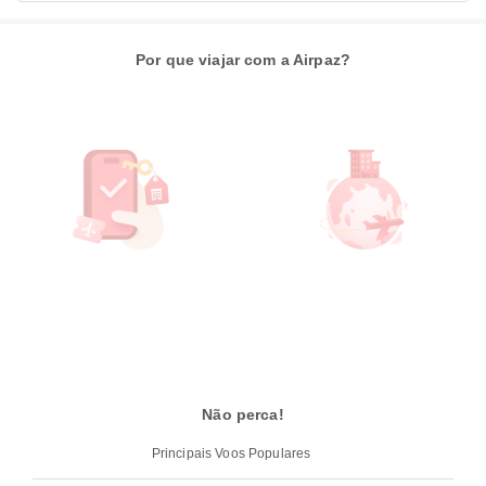
Por que viajar com a Airpaz?
Não perca!
Principais Voos Populares