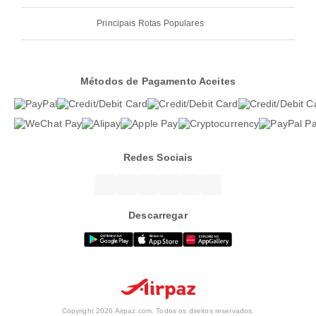
Principais Rotas Populares
Métodos de Pagamento Aceites
Redes Sociais
Descarregar
Copyright 2026 Airpaz.com. Todos os direitos reservados.