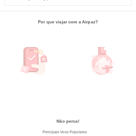
Por que viajar com a Airpaz?
Não perca!
Principais Voos Populares