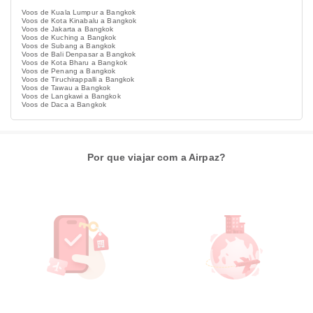
Voos de Kuala Lumpur a Bangkok
Voos de Kota Kinabalu a Bangkok
Voos de Jakarta a Bangkok
Voos de Kuching a Bangkok
Voos de Subang a Bangkok
Voos de Bali Denpasar a Bangkok
Voos de Kota Bharu a Bangkok
Voos de Penang a Bangkok
Voos de Tiruchirappalli a Bangkok
Voos de Tawau a Bangkok
Voos de Langkawi a Bangkok
Voos de Daca a Bangkok
Por que viajar com a Airpaz?