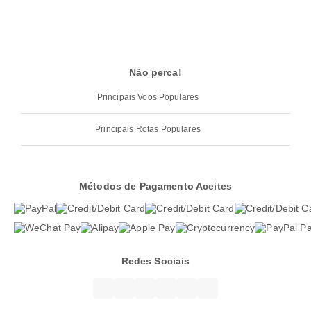
Não perca!
Principais Voos Populares
Principais Rotas Populares
Métodos de Pagamento Aceites
Redes Sociais