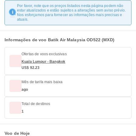
Por favor, note que os preços listados nesta página podem não
estar atualizados e estão sujeitos a alterações sem aviso prévio.
Nos esforçamos para fornecer as informações mais precisas e
atuais.
Informações de voo Batik Air Malaysia OD522 (MXD)
Ofertas de voos exclusivas
Kuala Lumpur - Bangkok
US$ 92.23
Mês de tarifa mais baixa
ago
Total de destinos
1
Voo de Hoje