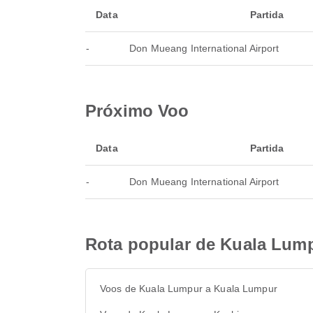
Data
Partida
-
Don Mueang International Airport
Próximo Voo
Data
Partida
-
Don Mueang International Airport
Rota popular de Kuala Lum
Voos de Kuala Lumpur a Kuala Lumpur