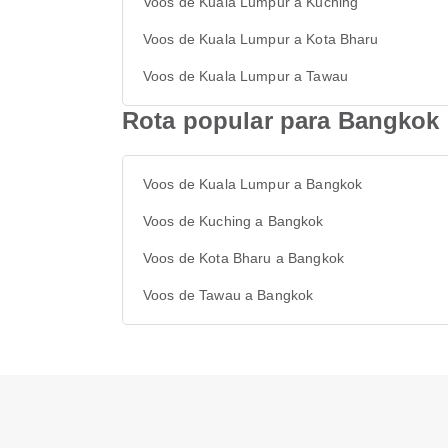
Voos de Kuala Lumpur a Kuching
Voos de Kuala Lumpur a Kota Bharu
Voos de Kuala Lumpur a Tawau
Rota popular para Bangkok
Voos de Kuala Lumpur a Bangkok
Voos de Kuching a Bangkok
Voos de Kota Bharu a Bangkok
Voos de Tawau a Bangkok