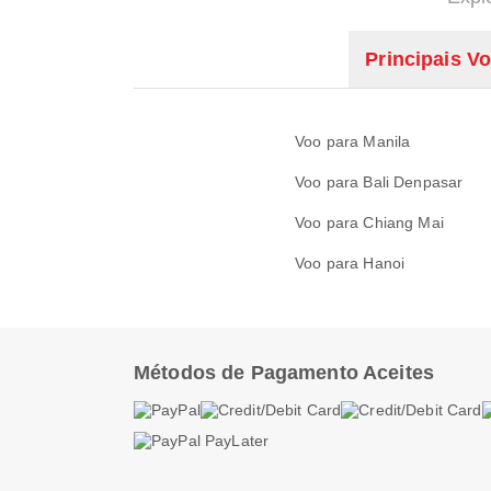
Principais V
Voo para Manila
Voo para Bali Denpasar
Voo para Chiang Mai
Voo para Hanoi
Métodos de Pagamento Aceites