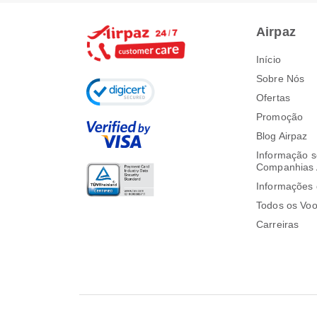
Airpaz
Início
Sobre Nós
Ofertas
Promoção
Blog Airpaz
Informação s
Companhias 
Informações 
Todos os Vo
Carreiras