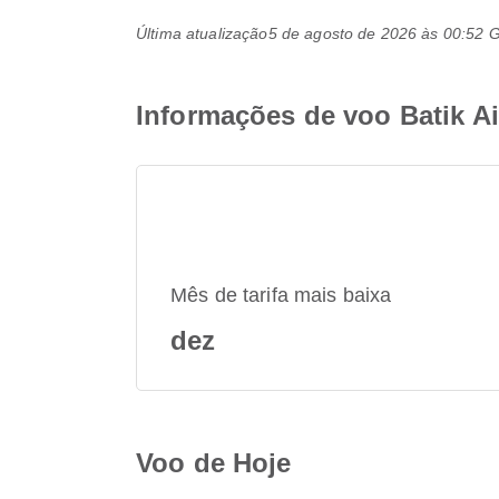
Última atualização
5 de agosto de 2026 às 00:52
Informações de voo Batik A
Mês de tarifa mais baixa
dez
Voo de Hoje