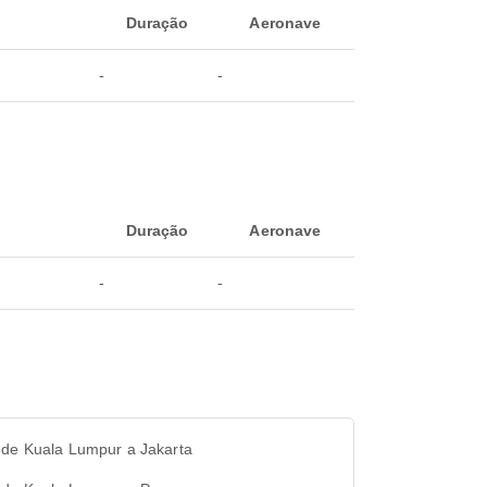
Duração
Aeronave
-
-
Duração
Aeronave
-
-
 de Kuala Lumpur a Jakarta