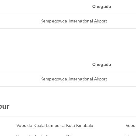
Chegada
Kempegowda International Airport
Chegada
Kempegowda International Airport
pur
Voos de Kuala Lumpur a Kota Kinabalu
Voos