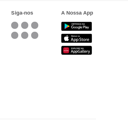
Siga-nos
A Nossa App