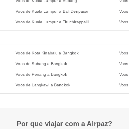
Voos de Kuala Lumpur a Subang
Voos
Voos de Kuala Lumpur a Bali Denpasar
Voos
Voos de Kuala Lumpur a Tiruchirappalli
Voos
Voos de Kota Kinabalu a Bangkok
Voos
Voos de Subang a Bangkok
Voos
Voos de Penang a Bangkok
Voos 
Voos de Langkawi a Bangkok
Voos
Por que viajar com a Airpaz?