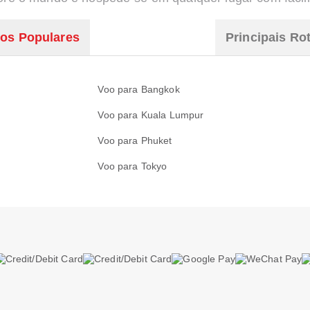
oos Populares
Principais Ro
Voo para Bangkok
Voo para Kuala Lumpur
Voo para Phuket
Voo para Tokyo