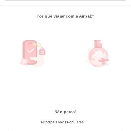
Por que viajar com a Airpaz?
Não perca!
Principais Voos Populares