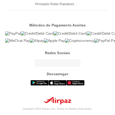
Principais Rotas Populares
Métodos de Pagamento Aceites
Redes Sociais
Descarregar
Copyright 2026 Airpaz.com. Todos os direitos reservados.