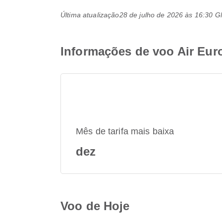
Última atualização
28 de julho de 2026 às 16:30 
Informações de voo Air Eur
Mês de tarifa mais baixa
dez
Voo de Hoje