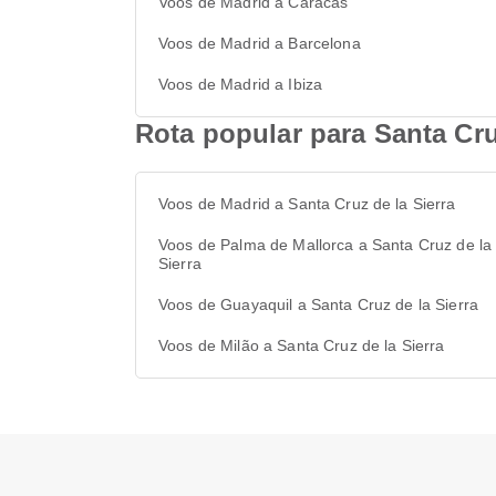
Voos de Madrid a Caracas
Voos de Madrid a Barcelona
Voos de Madrid a Ibiza
Rota popular para Santa Cru
Voos de Madrid a Santa Cruz de la Sierra
Voos de Palma de Mallorca a Santa Cruz de la
Sierra
Voos de Guayaquil a Santa Cruz de la Sierra
Voos de Milão a Santa Cruz de la Sierra