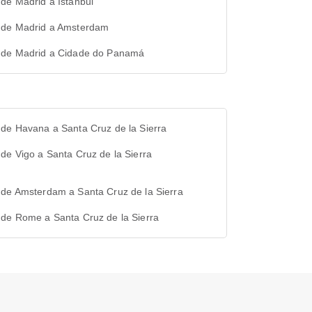
de Madrid a Istanbul
 de Madrid a Amsterdam
 de Madrid a Cidade do Panamá
de Havana a Santa Cruz de la Sierra
de Vigo a Santa Cruz de la Sierra
 de Amsterdam a Santa Cruz de la Sierra
 de Rome a Santa Cruz de la Sierra