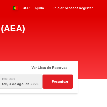
USD
Ajuda
Iniciar Sessão/ Registar
 (AEA)
Ver Lista de Reservas
Regresso
Pesquisar
ter., 4 de ago. de 2026