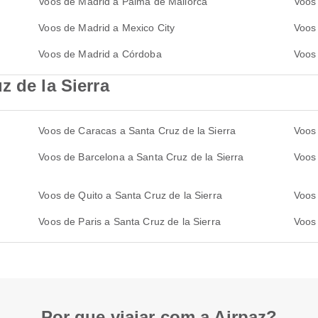
Voos de Madrid a Palma de Mallorca
Voos 
Voos de Madrid a Mexico City
Voos
Voos de Madrid a Córdoba
Voos
z de la Sierra
Voos de Caracas a Santa Cruz de la Sierra
Voos 
Voos de Barcelona a Santa Cruz de la Sierra
Voos 
Voos de Quito a Santa Cruz de la Sierra
Voos
Voos de Paris a Santa Cruz de la Sierra
Voos
Por que viajar com a Airpaz?