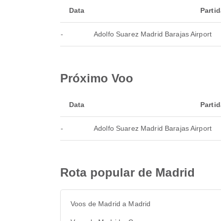
Data
Partid
-
Adolfo Suarez Madrid Barajas Airport
Próximo Voo
Data
Partid
-
Adolfo Suarez Madrid Barajas Airport
Rota popular de Madrid
Voos de Madrid a Madrid