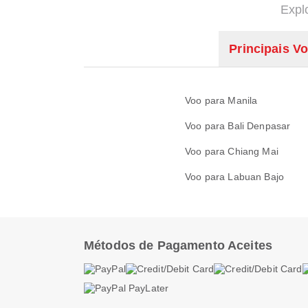
Expl
Principais V
Voo para Manila
Voo para Bali Denpasar
Voo para Chiang Mai
Voo para Labuan Bajo
Métodos de Pagamento Aceites