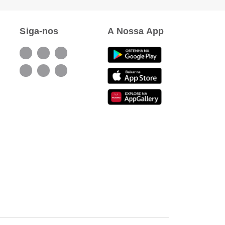
Siga-nos
A Nossa App