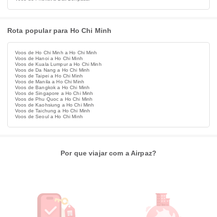
Rota popular para Ho Chi Minh
Voos de Ho Chi Minh a Ho Chi Minh
Voos de Hanoi a Ho Chi Minh
Voos de Kuala Lumpur a Ho Chi Minh
Voos de Da Nang a Ho Chi Minh
Voos de Taipei a Ho Chi Minh
Voos de Manila a Ho Chi Minh
Voos de Bangkok a Ho Chi Minh
Voos de Singapore a Ho Chi Minh
Voos de Phu Quoc a Ho Chi Minh
Voos de Kaohsiung a Ho Chi Minh
Voos de Taichung a Ho Chi Minh
Voos de Seoul a Ho Chi Minh
Por que viajar com a Airpaz?