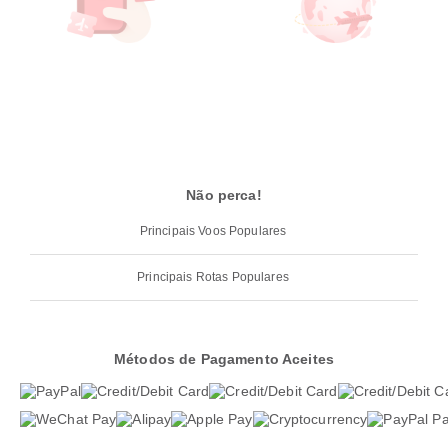
Não perca!
Principais Voos Populares
Principais Rotas Populares
Métodos de Pagamento Aceites