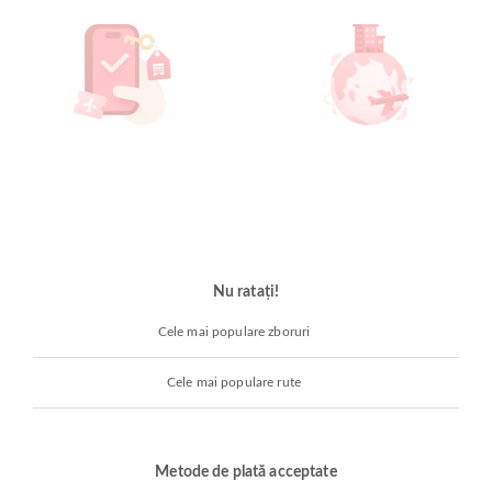
Nu ratați!
Cele mai populare zboruri
Cele mai populare rute
Metode de plată acceptate